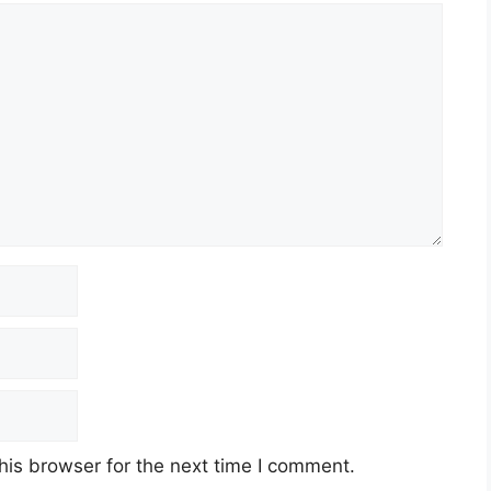
his browser for the next time I comment.