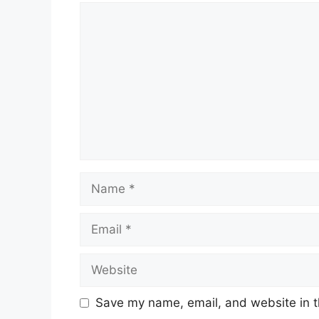
Comment
Name
Email
Website
Save my name, email, and website in t