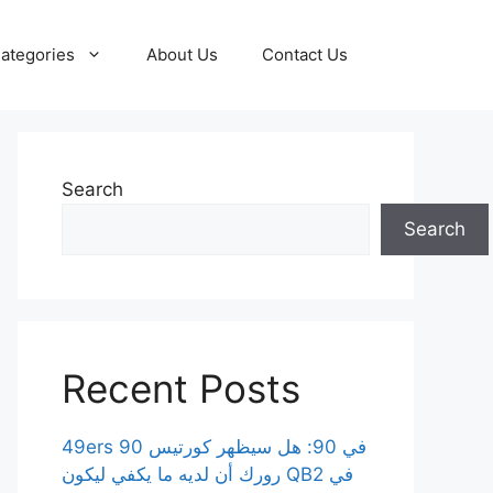
ategories
About Us
Contact Us
Search
Search
Recent Posts
49ers 90 في 90: هل سيظهر كورتيس
رورك أن لديه ما يكفي ليكون QB2 في