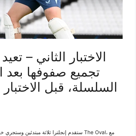
تجميع صفوفها بعد
السلسلة، قبل الاختبار
ستقدم إنجلترا ثلاثة مبتدئين وستجري خمسة تغي