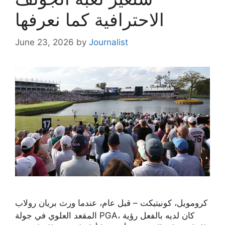
الاحترافية كما نعرفها
June 23, 2026
by
Journalist
كرومويل، كونيتيكت – قبل عام، عندما ورث بريان رولاب
المقعد العلوي في جولة PGA، كان لديه بالفعل رؤية