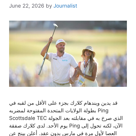
June 22, 2026
by
Journalist
قد يدين ويندهام كلارك بجزء على الأقل من لقبه في
بطولة الولايات المتحدة المفتوحة لمضربه Ping
Scottsdale TEC الذي صرخ به في مقابلته بعد الجولة
يوم الأحد. لدى كلارك صفقة Ping الآن، لكنه تحول إلى
العصا لأول مرة في مارس بدون عقد. أعلن بينج عن