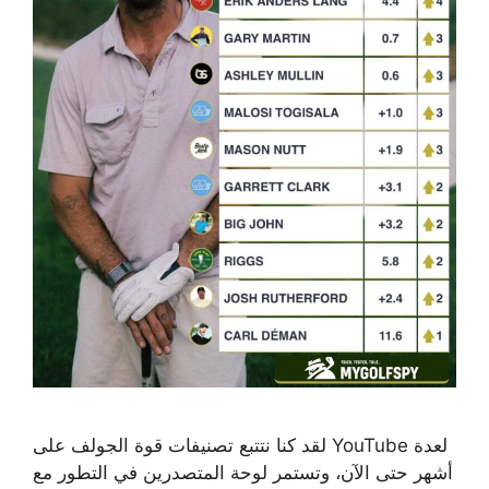
لقد كنا نتتبع تصنيفات قوة الجولف على YouTube لعدة
أشهر حتى الآن، وتستمر لوحة المتصدرين في التطور مع