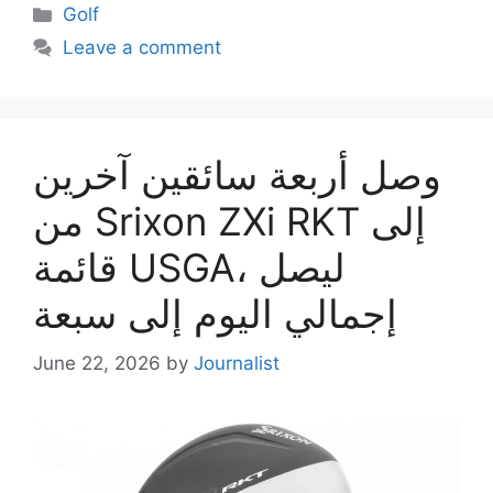
Categories
Golf
Leave a comment
وصل أربعة سائقين آخرين
من Srixon ZXi RKT إلى
قائمة USGA، ليصل
إجمالي اليوم إلى سبعة
June 22, 2026
by
Journalist