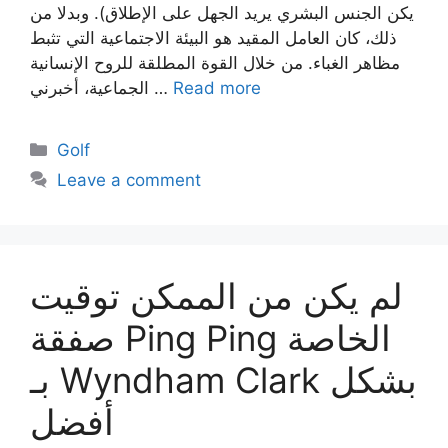
يكن الجنس البشري يريد الجهل على الإطلاق). وبدلا من
ذلك، كان العامل المقيد هو البيئة الاجتماعية التي تثبط
مظاهر الغباء. من خلال القوة المطلقة للروح الإنسانية
Read more
الجماعية، أخبرني …
Categories
Golf
Leave a comment
لم يكن من الممكن توقيت
صفقة Ping Ping الخاصة
بـ Wyndham Clark بشكل
أفضل