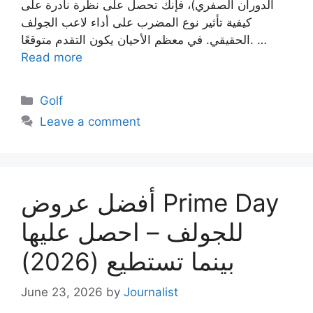
الدوران الصفري)، فإنك تحصل على نظرة نادرة على
كيفية تأثير نوع المضرب على أداء لاعب الجولف
الحقيقي. في معظم الأحيان يكون التقدم متوقعًا. …
Read more
Categories
Golf
Leave a comment
أفضل عروض Prime Day
للجولف – احصل عليها
بينما تستطيع (2026)
June 23, 2026
by
Journalist