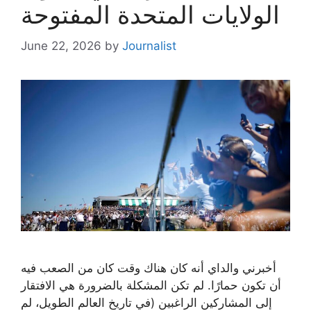
الولايات المتحدة المفتوحة
June 22, 2026
by
Journalist
أخبرني والداي أنه كان هناك وقت كان من الصعب فيه
أن تكون حمارًا. لم تكن المشكلة بالضرورة هي الافتقار
إلى المشاركين الراغبين (في تاريخ العالم الطويل، لم