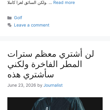
Read more
ولكن السائق لغزا كاملا. …
Categories
Golf
Leave a comment
لن أشتري معظم سترات
المطر الفاخرة ولكني
سأشتري هذه
June 23, 2026
by
Journalist