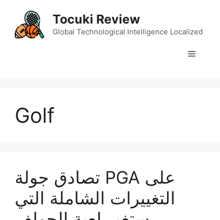
Skip
Tocuki Review
to
content
Global Technological Intelligence Localized
Menu
Golf
تصادق جولة PGA على
التغييرات الشاملة التي
ستغير لعبة الجولف