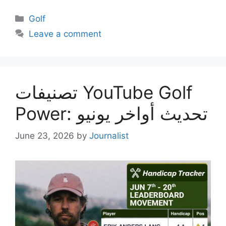
Categories
Golf
Leave a comment
تصنيفات YouTube Golf
Power: تحديث أواخر يونيو
June 23, 2026
by
Journalist