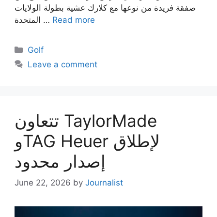
صفقة فريدة من نوعها مع كلارك عشية بطولة الولايات
Read more
المتحدة …
Categories
Golf
Leave a comment
تتعاون TaylorMade
وTAG Heuer لإطلاق
إصدار محدود
June 22, 2026
by
Journalist