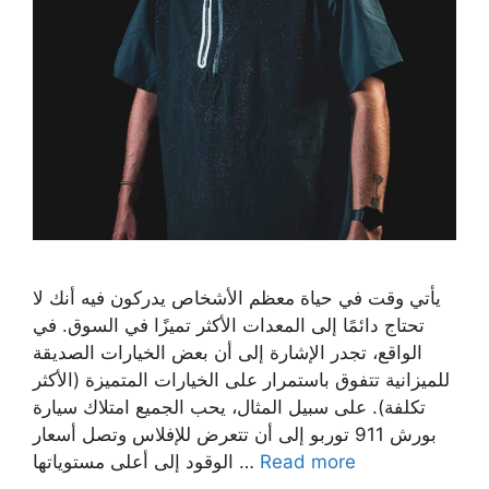
يأتي وقت في حياة معظم الأشخاص يدركون فيه أنك لا
تحتاج دائمًا إلى المعدات الأكثر تميزًا في السوق. في
الواقع، تجدر الإشارة إلى أن بعض الخيارات الصديقة
للميزانية تتفوق باستمرار على الخيارات المتميزة (الأكثر
تكلفة). على سبيل المثال، يحب الجميع امتلاك سيارة
بورش 911 توربو إلى أن تتعرض للإفلاس وتصل أسعار
Read more
الوقود إلى أعلى مستوياتها …