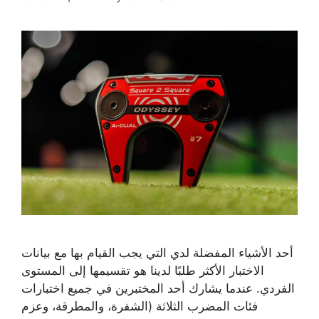
أحد الأشياء المفضلة لدي التي يجب القيام بها مع بيانات
الاختبار الأكثر طلبًا لدينا هو تقسيمها إلى المستوى
الفردي. عندما يشارك أحد المختبرين في جميع اختبارات
فئات المضرب الثلاثة (الشفرة، والمطرقة، وعزم