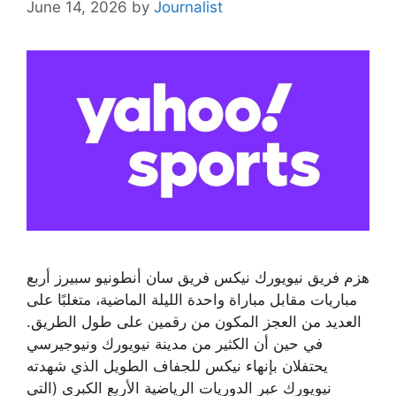
June 14, 2026
by
Journalist
هزم فريق نيويورك نيكس فريق سان أنطونيو سبيرز أربع
مباريات مقابل مباراة واحدة الليلة الماضية، متغلبًا على
العديد من العجز المكون من رقمين على طول الطريق.
في حين أن الكثير من مدينة نيويورك ونيوجيرسي
يحتفلان بإنهاء نيكس للجفاف الطويل الذي شهدته
نيويورك عبر الدوريات الرياضية الأربع الكبرى (التي