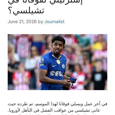
تشيلسي؟
June 21, 2026
by
Journalist
في آخر عمل ويسلي فوفانا لهذا الموسم، تم طرده حيث
عانى تشيلسي من عواقب الفشل في التأهل لأوروبا.