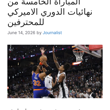
المباراة الخامسة من
نهائيات الدوري الاميركي
للمحترفين
June 14, 2026
by
Journalist