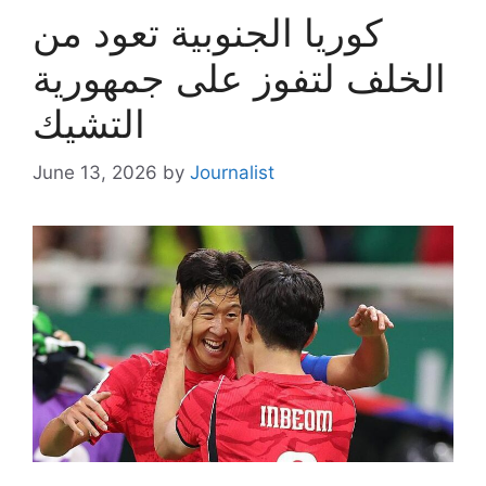
كوريا الجنوبية تعود من
الخلف لتفوز على جمهورية
التشيك
June 13, 2026
by
Journalist