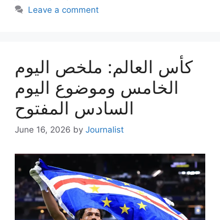
Leave a comment
كأس العالم: ملخص اليوم
الخامس وموضوع اليوم
السادس المفتوح
June 16, 2026
by
Journalist