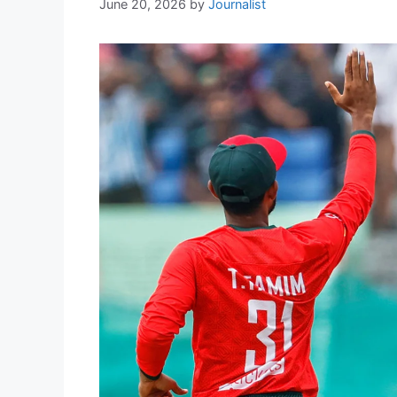
June 20, 2026
by
Journalist