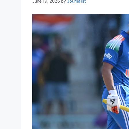
June 19, 2026
by
Journalist