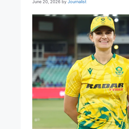
June 20, 2026
by
Journalist