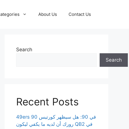
ategories
About Us
Contact Us
Search
Search
Recent Posts
49ers 90 في 90: هل سيظهر كورتيس
رورك أن لديه ما يكفي ليكون QB2 في