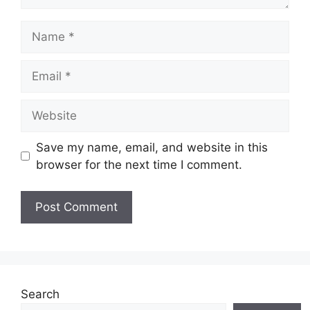
Name
Email
Website
Save my name, email, and website in this
browser for the next time I comment.
Search