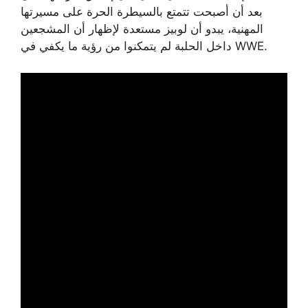
بعد أن أصبحت تتمتع بالسيطرة الحرة على مسيرتها
المهنية، يبدو أن لوبيز مستعدة لإظهار أن المشجعين
داخل الحلبة لم يتمكنوا من رؤية ما يكفي في WWE.