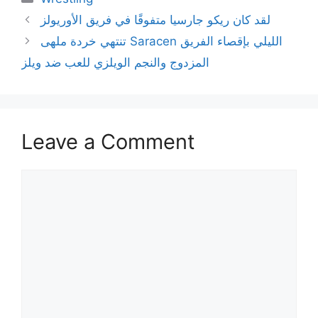
لقد كان ريكو جارسيا متفوقًا في فريق الأوريولز
تنتهي خردة ملهى Saracen الليلي بإقصاء الفريق
المزدوج والنجم الويلزي للعب ضد ويلز
Leave a Comment
Comment