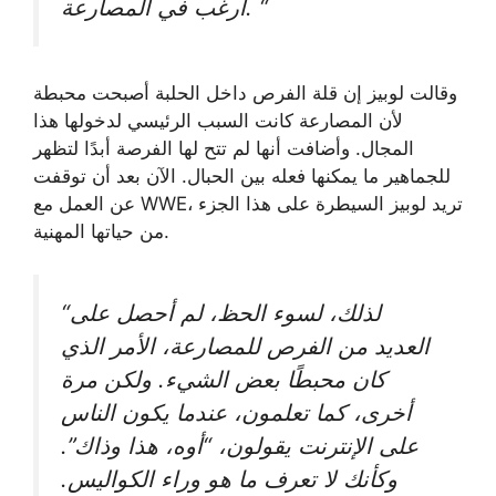
أرغب في المصارعة. “
وقالت لوبيز إن قلة الفرص داخل الحلبة أصبحت محبطة
لأن المصارعة كانت السبب الرئيسي لدخولها هذا
المجال. وأضافت أنها لم تتح لها الفرصة أبدًا لتظهر
للجماهير ما يمكنها فعله بين الحبال. الآن بعد أن توقفت
عن العمل مع WWE، تريد لوبيز السيطرة على هذا الجزء
من حياتها المهنية.
“لذلك، لسوء الحظ، لم أحصل على
العديد من الفرص للمصارعة، الأمر الذي
كان محبطًا بعض الشيء. ولكن مرة
أخرى، كما تعلمون، عندما يكون الناس
على الإنترنت يقولون، “أوه، هذا وذاك”.
وكأنك لا تعرف ما هو وراء الكواليس.