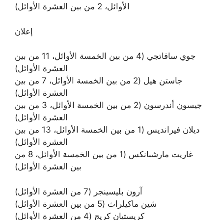
الأوائل، 2 من بين العشرة الأوائل)
إعلان
جوي سافاتجي (4 من بين الخمسة الأوائل، 11 من بين
العشرة الأوائل)
جاستن هيل (2 من بين الخمسة الأوائل، 7 من بين
العشرة الأوائل)
جيسون أندرسون (2 من بين الخمسة الأوائل، 3 من بين
العشرة الأوائل)
ديلان فيرانديس (1 من بين الخمسة الأوائل، 13 من بين
العشرة الأوائل)
غاريت مارشبانكس (1 من بين الخمسة الأوائل، 8 من
بين العشرة الأوائل)
آرون بليسينجر (7 من العشرة الأوائل)
شين ماكيلراث (5 من بين العشرة الأوائل)
كريستيان كريج (4 من العشرة الأوائل)