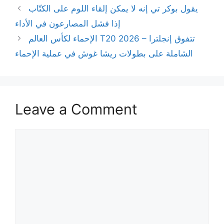
يقول بوكر تي إنه لا يمكن إلقاء اللوم على الكتّاب
إذا فشل المصارعون في الأداء
الإحماء لكأس العالم T20 2026 – تتفوق إنجلترا
الشاملة على بطولات ريشا غوش في عملية الإحماء
Leave a Comment
Comment