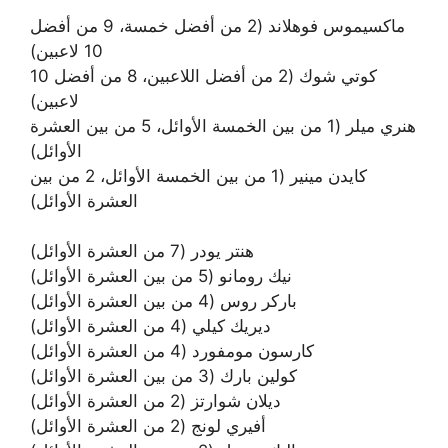
ماكسيموس فوهلاند (2 من أفضل خمسة، 9 من أفضل
10 لاعبين)
كوتي شوك (2 من أفضل اللاعبين، 8 من أفضل 10
لاعبين)
هنري ميلر (1 من بين الخمسة الأوائل، 5 من بين العشرة
الأوائل)
كايدن مينير (1 من بين الخمسة الأوائل، 2 من بين
العشرة الأوائل)
هنتر يودر (7 من العشرة الأوائل)
نيك رومانو (5 من بين العشرة الأوائل)
باركر روس (4 من بين العشرة الأوائل)
ديريك كيلي (4 من العشرة الأوائل)
كارسون مومفورد (4 من العشرة الأوائل)
كولين بارك (3 من بين العشرة الأوائل)
ديلان شوارتز (2 من العشرة الأوائل)
أفيري لونج (2 من العشرة الأوائل)