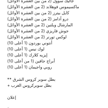
جاليك سوول (2 من بين العشرة الأوائل)
ماكسيموس فوهلاند (2 من العشرة الأوائل)
كايل بيترز (2 من بين العشرة الأوائل)
درو آدامز (2 من بين العشرة الأوائل)
المارشال ويلتين (2 من العشرة الأوائل)
جوش فاريزي (2 من العشرة الأوائل)
لوكس تورنر (2 من العشرة الأوائل)
أنتوني بوردون (1 أعلى 10)
لوك نيس (1 أعلى 10)
إيزيه كلارك (1 أعلى 10)
أبراج جافين (1 من أعلى 10)
روبي واجيمان (1 أعلى 10)
** بطل سوبر كروس الشرق
+ بطل سوبركروس الغرب
إعلان