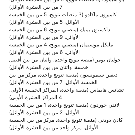
7 من بين العشرة الأوائل)
كاميرون ماكادو (3 منصات تتويج، 5 من بين الخمسة
الأوائل، 5 من بين العشرة الأوائل)
داكستون بينيك (منصتي تتويج، 6 من بين الخمسة
الأوائل، 9 من بين العشرة الأوائل)
مايكل موسيمان (منصتي تتويج، 4 من بين الخمسة
الأوائل، 6 من بين العشرة الأوائل)
جوليان بومر (منصة تتويج واحدة، واثنان من بين أفضل
خمسة، واثنان من بين العشرة الأوائل)
ديفين سيمونسون (منصة تتويج واحدة، مركز من بين
الخمسة الأوائل، 7 من بين العشرة الأوائل)
تشانس هايماس (منصة واحدة، المراكز الخمسة الأولى،
4 المراكز العشرة الأولى)
لاندن جوردون (منصة تتويج واحدة، 1 من بين الخمسة
الأوائل، 2 من بين العشرة الأوائل)
كادن دودني (منصة تتويج واحدة، مركز من بين الخمسة
الأوائل، مركز واحد من بين العشرة الأوائل)