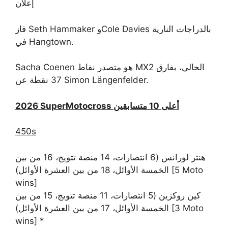
إعلان
فاز Seth Hammaker وCole Davies بالدراجات النارية
في Hangtown.
Sacha Coenen هو متصدر نقاط MX2 الحالي، بفارق
37 نقطة عن Simon Längenfelder.
2026 SuperMotocross أعلى 10 متسابقين
450s
هنتر لورانس (6 انتصارات، 14 منصة تتويج، 16 من بين
الخمسة الأوائل، 18 من بين العشرة الأوائل) [5 Moto
wins]
كين روكزين (5 انتصارات، 11 منصة تتويج، 15 من بين
الخمسة الأوائل، 17 من بين العشرة الأوائل) [3 Moto
wins] *