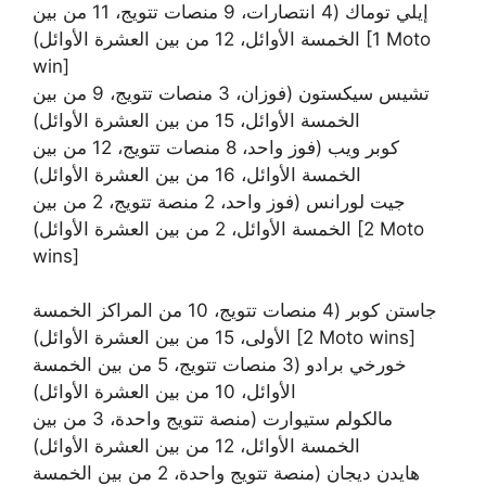
إيلي توماك (4 انتصارات، 9 منصات تتويج، 11 من بين
الخمسة الأوائل، 12 من بين العشرة الأوائل) [1 Moto
win]
تشيس سيكستون (فوزان، 3 منصات تتويج، 9 من بين
الخمسة الأوائل، 15 من بين العشرة الأوائل)
كوبر ويب (فوز واحد، 8 منصات تتويج، 12 من بين
الخمسة الأوائل، 16 من بين العشرة الأوائل)
جيت لورانس (فوز واحد، 2 منصة تتويج، 2 من بين
الخمسة الأوائل، 2 من بين العشرة الأوائل) [2 Moto
wins]
جاستن كوبر (4 منصات تتويج، 10 من المراكز الخمسة
الأولى، 15 من بين العشرة الأوائل) [2 Moto wins]
خورخي برادو (3 منصات تتويج، 5 من بين الخمسة
الأوائل، 10 من بين العشرة الأوائل)
مالكولم ستيوارت (منصة تتويج واحدة، 3 من بين
الخمسة الأوائل، 12 من بين العشرة الأوائل)
هايدن ديجان (منصة تتويج واحدة، 2 من بين الخمسة