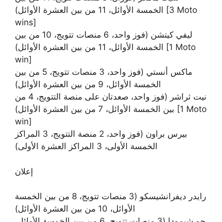
الخمسة الأوائل، 11 من بين العشرة الأوائل) [3 Moto
wins]
ليفي كيتشن (فوز واحد، 6 منصات تتويج، 10 من بين
الخمسة الأوائل، 11 من بين العشرة الأوائل) [1 Moto
win]
ماكس أنستي (فوز واحد، 3 منصات تتويج، 5 من بين
الخمسة الأوائل، 9 من بين العشرة الأوائل)
نيت ثراشر (فوز واحد، صعدتان على منصة التتويج، 4 من
بين الخمسة الأوائل، 7 من بين العشرة الأوائل) [1 Moto
win]
بيرس براون (فوز واحد، 2 منصة التتويج، 3 المراكز
الخمسة الأولى، 3 المراكز العشرة الأولى)
إعلان
رايدر ديفرانشيسكو (3 منصات تتويج، 8 من بين الخمسة
الأوائل، 10 من بين العشرة الأوائل)
جو شيمودا (3 منصات تتويج، 6 من بين الخمسة الأوائل،