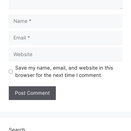
Name
Email
Website
Save my name, email, and website in this
browser for the next time I comment.
Search