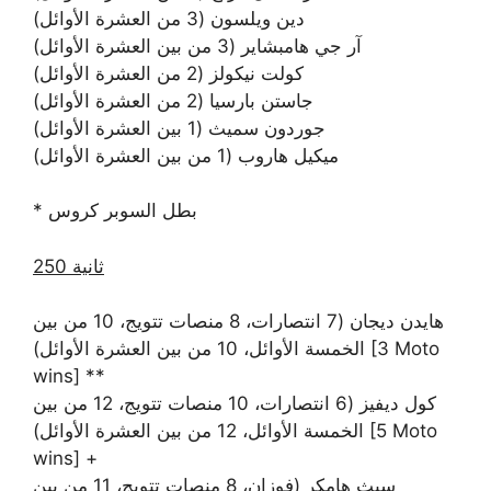
دين ويلسون (3 من العشرة الأوائل)
آر جي هامبشاير (3 من بين العشرة الأوائل)
كولت نيكولز (2 من العشرة الأوائل)
جاستن بارسيا (2 من العشرة الأوائل)
جوردون سميث (1 بين العشرة الأوائل)
ميكيل هاروب (1 من بين العشرة الأوائل)
* بطل السوبر كروس
250 ثانية
هايدن ديجان (7 انتصارات، 8 منصات تتويج، 10 من بين
الخمسة الأوائل، 10 من بين العشرة الأوائل) [3 Moto
wins] **
كول ديفيز (6 انتصارات، 10 منصات تتويج، 12 من بين
الخمسة الأوائل، 12 من بين العشرة الأوائل) [5 Moto
wins] +
سيث هامكر (فوزان، 8 منصات تتويج، 11 من بين