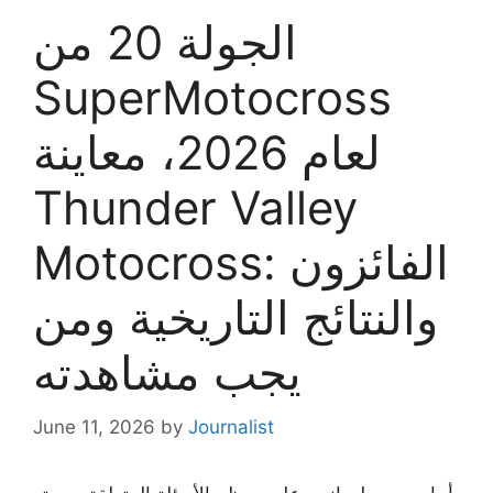
الجولة 20 من
SuperMotocross
لعام 2026، معاينة
Thunder Valley
Motocross: الفائزون
والنتائج التاريخية ومن
يجب مشاهدته
June 11, 2026
by
Journalist