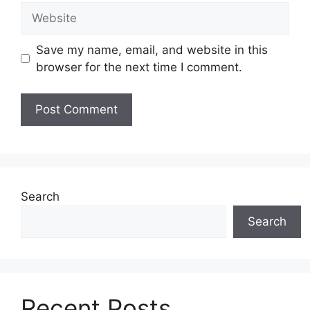
Website
Save my name, email, and website in this
browser for the next time I comment.
Search
Search
Recent Posts