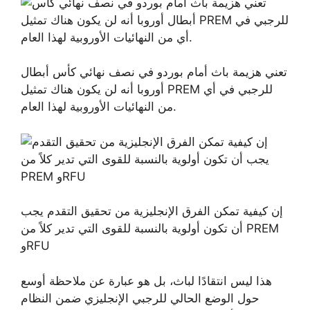
تعني هزيمة باث أمام بوردو في نصف نهائي كأس أبطال
أوروبا أنه لن يكون هناك تمثيل PREM للرجبي في أي
من النهائيات الأوروبية لهذا العام.
إن كيفية تمكن الفرق الإنجليزية من تحقيق التقدم يجب
أن تكون أولوية بالنسبة للقوى التي تدير كلاً من PREM
وRFU
هذا ليس انتقادًا لباث، بل هو عبارة عن ملاحظة أوسع
حول الوضع الحالي للرجبي الإنجليزي ضمن النظام