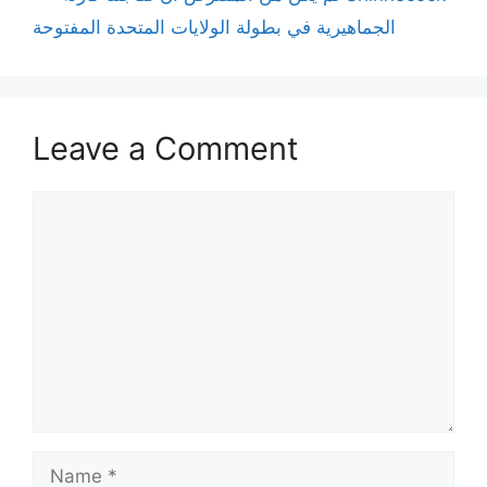
الجماهيرية في بطولة الولايات المتحدة المفتوحة
Leave a Comment
Comment
Name