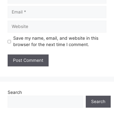
Email
Website
Save my name, email, and website in this
browser for the next time I comment.
Search
Search