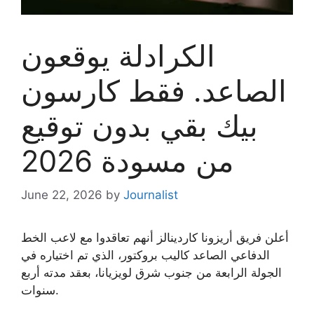
الكرادلة يوقعون
الصاعد. فقط كارسون
بيك بقي بدون توقيع
من مسودة 2026
June 22, 2026
by
Journalist
أعلن فريق أريزونا كاردينالز أنهم تعاقدوا مع لاعب الخط
الدفاعي الصاعد كاليب بروكتور، الذي تم اختياره في
الجولة الرابعة من جنوب شرق لويزيانا، بعقد مدته أربع
سنوات.