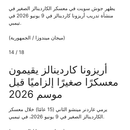
يظهر جوش سويت في معسكر الكاردينالز الصغير في
منشأة تدريب أريزونا كاردينالز في 9 يونيو 2026 في
تيمبي.
(ميجان ميندوزا / الجمهورية)
14
/
18
أريزونا كاردينالز يقيمون
معسكرًا صغيرًا إلزاميًا قبل
موسم 2026
يرمي غاردنر مينشو الثاني (15 عامًا) خلال معسكر
الكاردينالز الصغير في 9 يونيو 2026، في تيمبي.