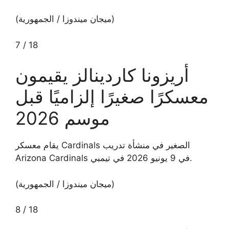
(ميجان ميندوزا / الجمهورية)
7
/
18
أريزونا كاردينالز يقيمون
معسكرًا صغيرًا إلزاميًا قبل
موسم 2026
يقام معسكر Cardinals الصغير في منشأة تدريب
Arizona Cardinals في 9 يونيو 2026 في تيمبي.
(ميجان ميندوزا / الجمهورية)
8
/
18