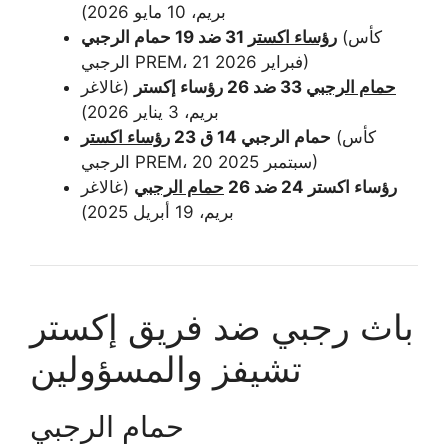
بريم، 10 مايو 2026)
(كأس
رؤساء اكستر
31 ضد 19 حمام الرجبي
الرجبي PREM، 21 فبراير 2026)
حمام الرجبي
33 ضد 26 رؤساء إكستر
(غالاغر
بريم، 3 يناير 2026)
(كأس
حمام الرجبي 14 ق 23
رؤساء اكستر
الرجبي PREM، 20 سبتمبر 2025)
رؤساء اكستر 24 ضد 26
حمام الرجبي
(غالاغر
بريم، 19 أبريل 2025)
باث رجبي ضد فريق إكستر
تشيفز والمسؤولين
حمام الرجبي