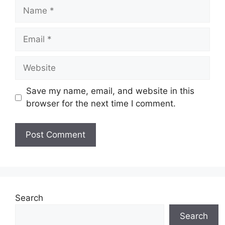
Name
Email
Website
Save my name, email, and website in this
browser for the next time I comment.
Search
Search