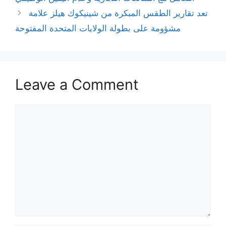
تعد تقارير الطقس المبكرة من شينيكوك هيلز علامة
مشؤومة على بطولة الولايات المتحدة المفتوحة
Leave a Comment
Comment