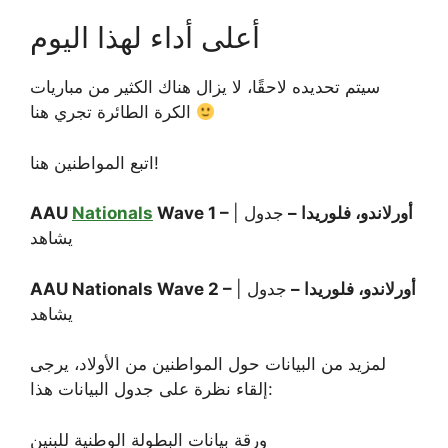
أعلى أداء لهذا اليوم
سيتم تحديده لاحقًا، لا يزال هناك الكثير من مباريات
الكرة الطائرة تجري هنا
اتبع المواطنين هنا!
Wave 1 – أورلاندو، فلوريدا –
جدول
|
Nationals
AAU
يشاهد
AAU Nationals Wave 2 – أورلاندو، فلوريدا –
جدول
|
يشاهد
لمزيد من البيانات حول المواطنين من الأولاد، يرجى
إلقاء نظرة على جدول البيانات هذا:
ورقة بيانات البطولة الوطنية للبنين