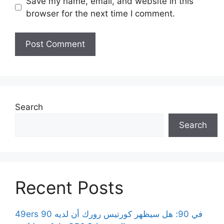
Save my name, email, and website in this
browser for the next time I comment.
Search
Search
Recent Posts
49ers 90 في 90: هل سيظهر كورتيس رورك أن لديه