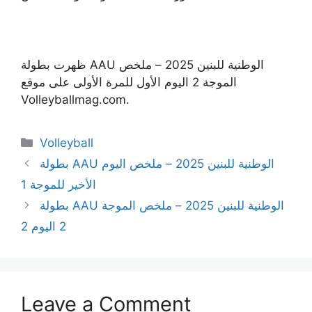
ظهرت بطولة AAU الوطنية للبنين 2025 – ملخص
الموجة 2 اليوم الأول للمرة الأولى على موقع
Volleyballmag.com.
Categories
Volleyball
بطولة AAU الوطنية للبنين 2025 – ملخص اليوم
الأخير للموجة 1
بطولة AAU الوطنية للبنين 2025 – ملخص الموجة
2 اليوم 2
Leave a Comment