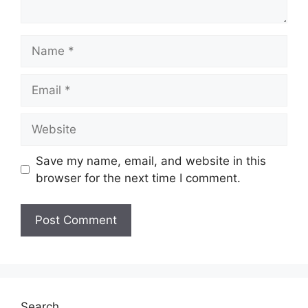
Name
Email
Website
Save my name, email, and website in this
browser for the next time I comment.
Search