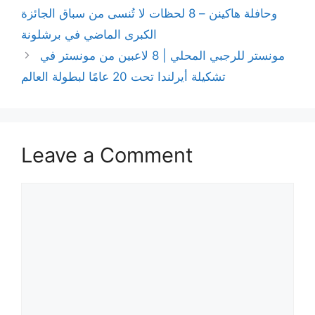
وحافلة هاكينن – 8 لحظات لا تُنسى من سباق الجائزة
الكبرى الماضي في برشلونة
مونستر للرجبي المحلي | 8 لاعبين من مونستر في
تشكيلة أيرلندا تحت 20 عامًا لبطولة العالم
Leave a Comment
Comment