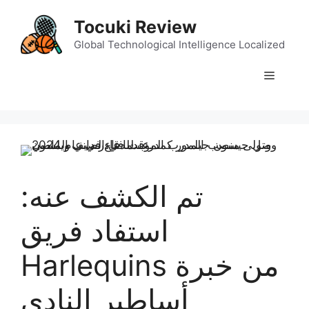
Skip
Tocuki Review
to
content
Global Technological Intelligence Localized
Menu
تم الكشف عنه:
استفاد فريق
Harlequins من خبرة
أساطير النادي