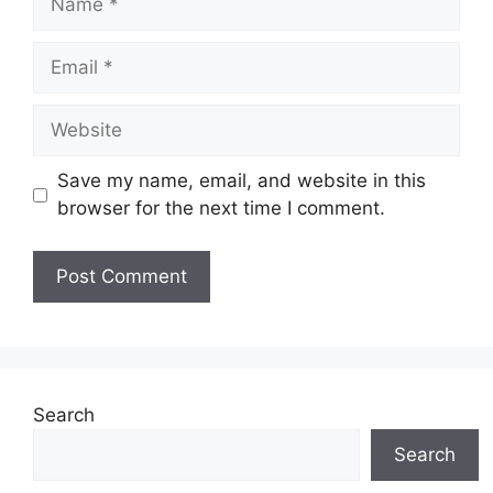
Email
Website
Save my name, email, and website in this
browser for the next time I comment.
Search
Search