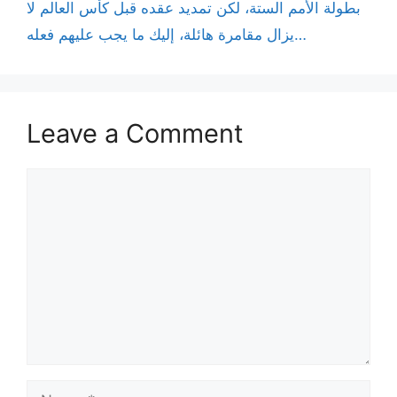
بطولة الأمم الستة، لكن تمديد عقده قبل كأس العالم لا
يزال مقامرة هائلة، إليك ما يجب عليهم فعله…
Leave a Comment
Comment
Name