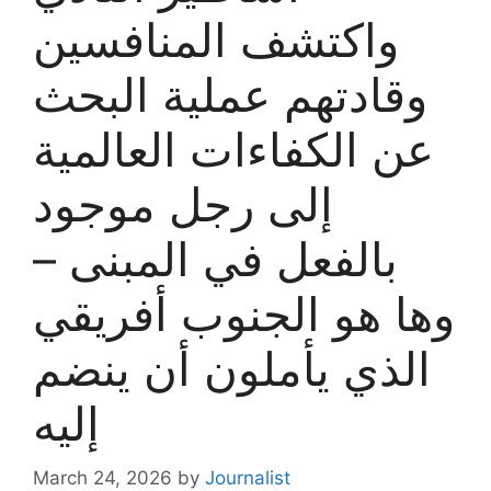
واكتشف المنافسين
وقادتهم عملية البحث
عن الكفاءات العالمية
إلى رجل موجود
بالفعل في المبنى –
وها هو الجنوب أفريقي
الذي يأملون أن ينضم
إليه
March 24, 2026
by
Journalist