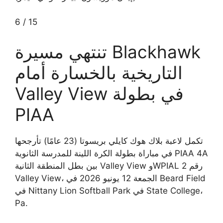
6
/
15
تنتهي مسيرة Blackhawk
التاريخية بالخسارة أمام
Valley View في بطولة
PIAA
تكمل لاعبة بلاك هوك كايلي بريسوتا (23 عامًا) تأرجحها
في مباراة بطولة الكرة اللينة للمدرسة الثانوية PIAA 4A
بين بطل المنطقة الثانية Valley View وWPIAL رقم 2
Valley View، الجمعة 12 يونيو 2026 في Beard Field
في Nittany Lion Softball Park في State College،
Pa.