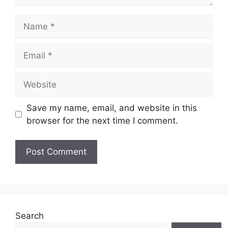
Name
Email
Website
Save my name, email, and website in this
browser for the next time I comment.
Search