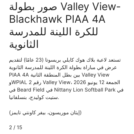
صور بطولة Valley View-
Blackhawk PIAA 4A
للكرة اللينة للمدرسة
الثانوية
تستعد لاعبة بلاك هوك كايلي بريسوتا (23 عامًا) لتقديم
عرض في مباراة بطولة الكرة اللينة للمدرسة الثانوية
PIAA 4A بين بطل المنطقة الثانية Valley View
وWPIAL رقم 2 Valley View، الجمعة 12 يونيو 2026
في Beard Field في Nittany Lion Softball Park في
ستيت كوليدج، بنسلفانيا.
(إيثان موريسون، بيفر كاونتي تايمز)
2
/
15