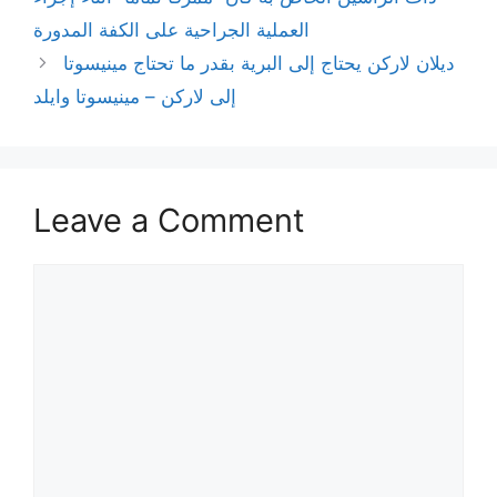
العملية الجراحية على الكفة المدورة
ديلان لاركن يحتاج إلى البرية بقدر ما تحتاج مينيسوتا
إلى لاركن – مينيسوتا وايلد
Leave a Comment
Comment