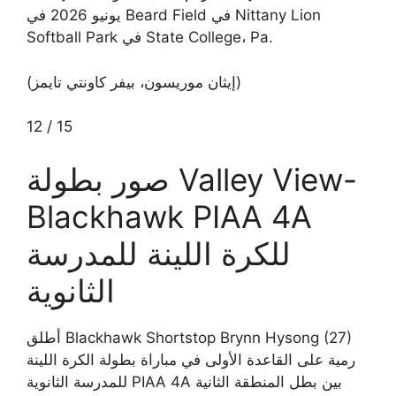
يونيو 2026 في Beard Field في Nittany Lion
Softball Park في State College، Pa.
(إيثان موريسون، بيفر كاونتي تايمز)
12
/
15
صور بطولة Valley View-
Blackhawk PIAA 4A
للكرة اللينة للمدرسة
الثانوية
أطلق Blackhawk Shortstop Brynn Hysong (27)
رمية على القاعدة الأولى في مباراة بطولة الكرة اللينة
للمدرسة الثانوية PIAA 4A بين بطل المنطقة الثانية