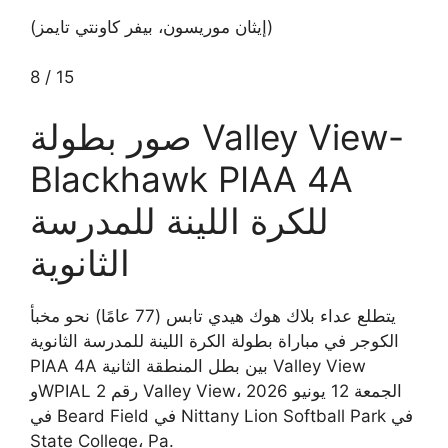
(إيثان موريسون، بيفر كاونتي تايمز)
8
/
15
صور بطولة Valley View-
Blackhawk PIAA 4A
للكرة اللينة للمدرسة
الثانوية
يتطلع عداء بلاك هوك هيدي تابس (77 عامًا) نحو مخبأ
الكوجر في مباراة بطولة الكرة اللينة للمدرسة الثانوية
PIAA 4A بين بطل المنطقة الثانية Valley View
وWPIAL رقم 2 Valley View، الجمعة 12 يونيو 2026
في Beard Field في Nittany Lion Softball Park في
State College، Pa.