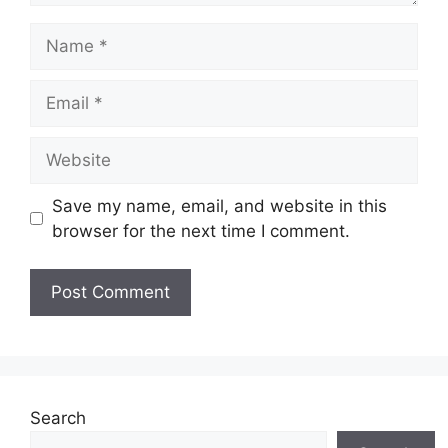
Name
Email
Website
Save my name, email, and website in this
browser for the next time I comment.
Search