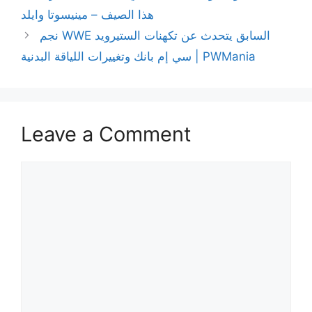
هذا الصيف – مينيسوتا وايلد
نجم WWE السابق يتحدث عن تكهنات الستيرويد
سي إم بانك وتغييرات اللياقة البدنية | PWMania
Leave a Comment
Comment