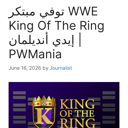
توفي مبتكر WWE
King Of The Ring
إيدي أنديلمان |
PWMania
June 16, 2026
by
Journalist