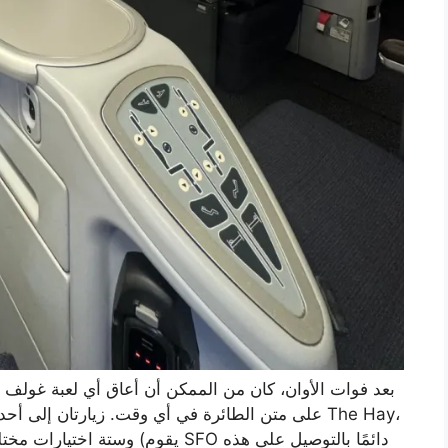
بعد فوات الأوان، كان من الممكن أن أعاق أي لعبة غولف ل
على متن الطائرة في أي وقت. زيارتان إلى أحد مواق
وستة اختيارات مختلفة في ضيا