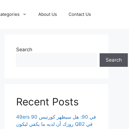
ategories
About Us
Contact Us
Search
Search
Recent Posts
49ers 90 في 90: هل سيظهر كورتيس
رورك أن لديه ما يكفي ليكون QB2 في