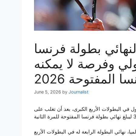
نهائي بطولة فرنسا
لي وفرصة لا يمكنه
 المفتوحة 2026
June 5, 2026
by
Journalist
ل في البطولات الأربع الكبرى، بعد أن تغلب على
 نهائي البطولة الرابعة له في البطولات الأربع