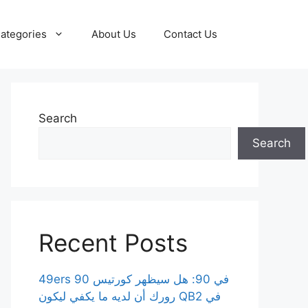
ategories
About Us
Contact Us
Search
Search
Recent Posts
49ers 90 في 90: هل سيظهر كورتيس
رورك أن لديه ما يكفي ليكون QB2 في