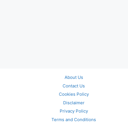
About Us
Contact Us
Cookies Policy
Disclaimer
Privacy Policy
Terms and Conditions