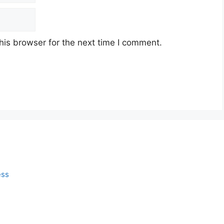
his browser for the next time I comment.
ess