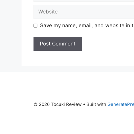
Website
Save my name, email, and website in t
© 2026 Tocuki Review
• Built with
GeneratePr