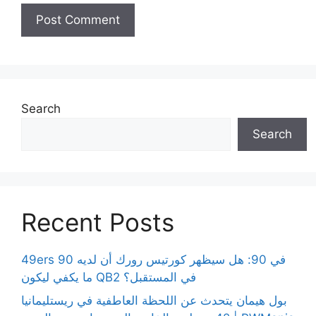
Search
Search
Recent Posts
49ers 90 في 90: هل سيظهر كورتيس رورك أن لديه
ما يكفي ليكون QB2 في المستقبل؟
بول هيمان يتحدث عن اللحظة العاطفية في ريستليمانيا