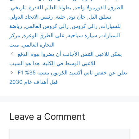
الطرق
,
الفورمولا واحد
,
بطولة العالم للقدرة
,
تاريخي
,
تسلق التل
,
جان تود
,
حلبة
,
رئيس الاتحاد الدولي
للسيارات
,
رالي كروس
,
رالي كروس العالمي
,
رياضة
السيارات
,
سيارة سياحية
,
على الطرق الوعرة
,
مركز
التجارة العالمي
,
ميت
يمكن للاعبي التنس الأجانب أن يضروا بيوم الدفع
للاعبي الوسط في الكلية. هذا هو السبب
F1 تعلن عن خفض ثاني أكسيد الكربون بنسبة 35%
قبل أهداف عام 2030
Leave a Comment
Comment