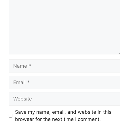
Name
Email
Website
Save my name, email, and website in this
browser for the next time I comment.