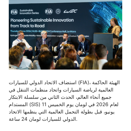
استضاف الاتحاد الدولي للسيارات (FIA)، الهيئة الحاكمة
العالمية لرياضة السيارات واتحاد منظمات التنقل في
جميع أنحاء العالم، الحدث الثاني من سلسلة الابتكار
المستدام (SIS) لعام 2026 في لومان يوم الخميس 11
يونيو، قبل بطولة التحمل العالمية التي ينظمها الاتحاد
الدولي للسيارات لومان 24 ساعة.