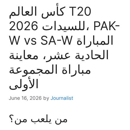
كأس العالم T20
للسيدات 2026، PAK-
W vs SA-W المباراة
الحادية عشر، معاينة
مباراة المجموعة
الأولى
June 16, 2026
by
Journalist
من يلعب من؟