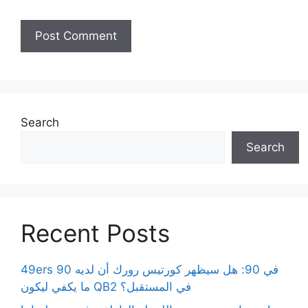
Search
Search
Recent Posts
49ers 90 في 90: هل سيظهر كورتيس رورك أن لديه
ما يكفي ليكون QB2 في المستقبل؟