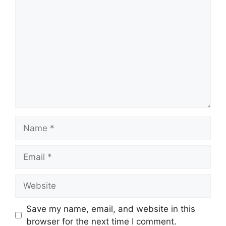
Comment
Name
Email
Website
Save my name, email, and website in this
browser for the next time I comment.