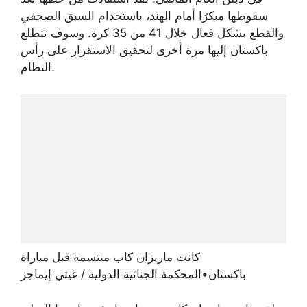
سقوطها مبكرًا أمام الهند، باستخدام السبق الصحفي
والقطع بشكل فعال خلال 41 من 35 كرة. وسوف تتطلع
باكستان إليها مرة أخرى لتحقيق الاستقرار على رأس
النظام.
كانت ماريزان كاب مبتسمة قبل مباراة
باكستان
•
المحكمة الجنائية الدولية / غيتي إيماجز