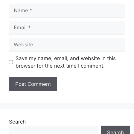
Name
Email
Website
Save my name, email, and website in this
browser for the next time I comment.
Search
Search