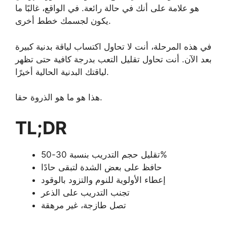
هو علامة على أنك في حالة رائعة. في الواقع، غالبًا ما
يكون لجسمك خطط أخرى.
في هذه المرحلة، أنت لا تحاول اكتساب لياقة بدنية كبيرة
بعد الآن. أنت تحاول تقليل التعب بدرجة كافية حتى تظهر
لياقتك البدنية الحالية أخيرًا.
هذا هو ما هو الذروة حقا.
TL;DR
تقليل حجم التدريب بنسبة 30-50%
حافظ على بعض الشدة لتبقى حادًا
إعطاء الأولوية للنوم والتزود بالوقود
تجنب التدريب على الذعر
تصل طازجة، غير مرهقة