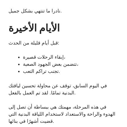
نادرا ما تنتهي بشكل جميل.
الأيام الأخيرة
قبل أيام قليلة من الحدث:
إبقاء الرحلات قصيرة،
تتضمن بعض الجهود الصعبة،
تجنب تراكم التعب.
في اليوم السابق، توقف عن محاولة تحسين لياقتك
البدنية تمامًا. لقد تم العمل بالفعل.
في هذه المرحلة، مهمتك هي ببساطة أن تصل إلى
الهدوء والراحة والاستعداد لاستخدام اللياقة البدنية التي
قضيت أشهرًا في بنائها.