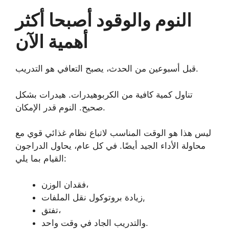
النوم والوقود أصبحا أكثر
أهمية الآن
قبل أسبوعين من الحدث، يصبح التعافي هو التدريب.
تناول كمية كافية من الكربوهيدرات. هيدرات بشكل
صحيح. النوم قدر الإمكان.
ليس هذا هو الوقت المناسب لاتباع نظام غذائي قوي مع
محاولة الأداء الجيد أيضًا. في كل عام، يحاول الدراجون
القيام بما يلي:
فقدان الوزن،
زيادة بروتوكول نقل الملفات,
تفتق،
والتدريب الجاد في وقت واحد.