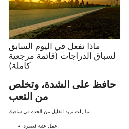
ماذا تفعل في اليوم السابق
لسباق الدراجات (قائمة مرجعية
كاملة)
حافظ على الشدة، وتخلص
من التعب
ما زلت تريد القليل من الحدة في ساقيك:
عمل عتبة قصيرة,