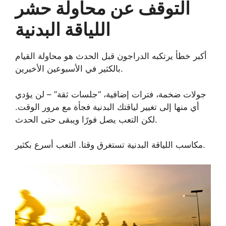
التوقف عن محاولة حشر
اللياقة البدنية
أكبر خطأ يرتكبه الدراجون قبل الحدث هو محاولة القيام
بالكثير في الأسبوعين الأخيرين.
جولات ضخمة، فترات إضافية، “جلسات ثقة” – لن يؤدي
أي منها إلى تغيير لياقتك البدنية فجأة مع مرور الوقت.
لكن التعب يصل فورًا ويبقى حتى الحدث.
مكاسب اللياقة البدنية تستغرق وقتا. التعب أسرع بكثير.