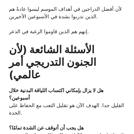
لأن أفضل الدراجين في أهداف الموسم ليسوا عادةً هم
الذين تدربوا بشدة في الأسبوعين الأخيرين.
إنهم هم الذين قاوموا الرغبة في الذعر.
الأسئلة الشائعة (لأن
الجنون التدريجي أمر
عالمي)
هل لا يزال بإمكاني اكتساب اللياقة البدنية خلال
أسبوعين؟
القليل جدا. الهدف الآن هو تقليل التعب مع الحفاظ على
الحدة.
هل يجب أن أتوقف عن الشدة تمامًا؟