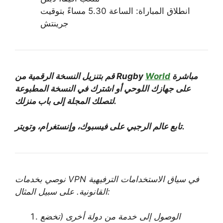
انطلاق المباراة: الساعة 5.30 مساءً بتوقيت
جرينتش
مباشرة
World
قم بتنزيل النسخة الرقمية من Rugby
على جهازك اللوحي أو اشترك في النسخة المطبوعة
لتصلك المجلة إلى باب منزلك.
تابع عالم الرجبي على فيسبوك، وإنستغرام، وتويتر.
نوصي بخدمات VPN في سياق الاستخدامات الترفيهية
القانونية. على سبيل المثال:
الوصول إلى خدمة من دولة أخرى (تخضع