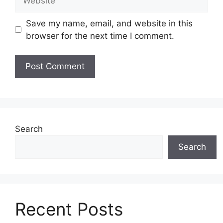
Save my name, email, and website in this
browser for the next time I comment.
Search
Search
Recent Posts