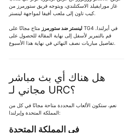
غاز مورايفيلد الاسكتلندي، ويتوجه فريق ستورمرز من
كيب تاون إلى ملعب أفيفا لمواجهة لينستر.
لينستر ضد ستورمرز
متاح مجانًا على TG4 في أيرلندا.
قم بالتمرير لأسفل إلى نهاية المقالة للحصول على
تفاصيل مباريات نصف النهائي في نهاية هذا الأسبوع.
هل هناك أي بث مباشر
مجاني لـ URC؟
نعم، ستكون الألعاب المحددة متاحة مجانًا في كل من
المملكة المتحدة وإيرلندا:
في المملكة المتحدة