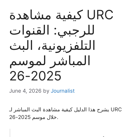
كيفية مشاهدة URC
للرجبي: القنوات
التلفزيونية، البث
المباشر لموسم
2025-26
June 4, 2026
by
Journalist
يشرح هذا الدليل كيفية مشاهدة البث المباشر لـ URC
خلال موسم 2025-26.