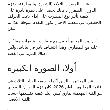
فئات المضرب الثلاثة (الشفرة، والمطرقة، وعزم
الدوران الصفري)، فإنك تحصل على نظرة نادرة على
كيفية تأثير نوع المضرب على أداء لاعب الجولف
الحقيقي. في معظم الأحيان يكون التقدم متوقعًا. هذا لم
يكن.
كان هذا المختبر أفضل مع مضارب الشفرات مما كان
عليه مع المطارق. وهذا اكتشاف نادر في بياناتنا. ولكن
هناك المزيد في القصة.
أولا، الصورة الكبيرة
عبر المختبرين الذين أكملوا جميع الفئات الثلاث في
قائمة المطلوبين لعام 2026، كان عزم الدوران الصفري
هو الفئة المهيمنة بفارق كبير. إليك كيفية تقسيمها حسب
الفئة الأفضل: