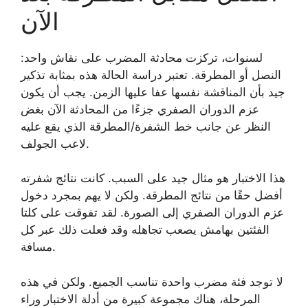
الآن
لسنوات، تركزت محادثة المضرب على نقاش واحد:
النصل أو المطرقة. تعتبر دراسة الحالة هذه بمثابة تذكير
جيد بأن المناقشة نفسها عفا عليها الزمن. يجب أن يكون
عزم الدوران الصفري جزءًا من المحادثة الآن بغض
النظر عن جانب خط الشفرة/المطرقة الذي يقع عليه
لاعب الجولف.
هذا الاختبار هو مثال جيد على السبب. كانت نتائج شفرته
أفضل حقًا من نتائج المطرقة. ولكن لا يهم بمجرد دخول
عزم الدوران الصفري إلى الصورة. لقد تفوقت على كلتا
الفئتين بهامش يصعب تجاهله وقد فعلت ذلك عبر كل
مسافة.
لا توجد فئة مضرب واحدة تناسب الجميع. ولكن في هذه
المرحلة، هناك مجموعة كبيرة من أدلة الاختبار وراء