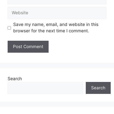
Website
Save my name, email, and website in this
browser for the next time I comment.
Search
Search