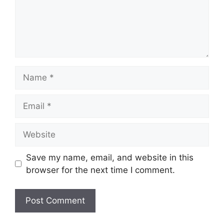
Name
Email
Website
Save my name, email, and website in this
browser for the next time I comment.