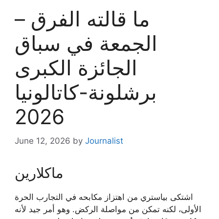
ما قالته الفرق –
الجمعة في سباق
الجائزة الكبرى
برشلونة-كاتالونيا
2026
June 12, 2026
by
Journalist
ماكلارين
اشتكى بياستري من اهتزاز مكابحه في التجارب الحرة
الأولى، لكنه تمكن من مواصلة الركض. وهو أمر جيد لأنه