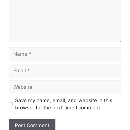
Name
Email
Website
Save my name, email, and website in this
browser for the next time I comment.