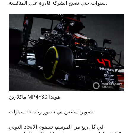
سنوات حتى تصبح الشركة قادرة على المنافسة.
ماكلارين MP4-30 هوندا
تصوير: ستيفن تي / صور رياضة السيارات
في كل ربع من الموسم، سيقوم الاتحاد الدولي