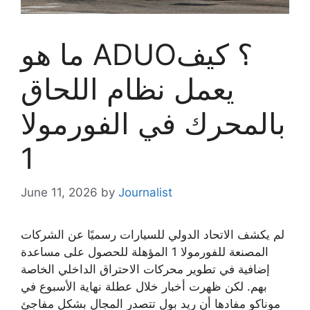
ما هو ADUO؟ كيف
يعمل نظام اللحاق
بالمحرك في الفورمولا
1
June 11, 2026
by
Journalist
لم يكشف الاتحاد الدولي للسيارات رسميًا عن الشركات
المصنعة للفورمولا 1 المؤهلة للحصول على مساعدة
إضافية في تطوير محركات الاحتراق الداخلي الخاصة
بهم. لكن ظهرت أخبار خلال عطلة نهاية الأسبوع في
موناكو مفادها أن ريد بول تتصدر المجال بشكل مفاجئ