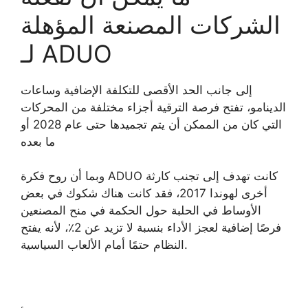
الشركات المصنعة المؤهلة
لـ ADUO
إلى جانب الحد الأقصى للتكلفة الإضافية وساعات
الدينامو، تفتح فرصة الترقية أجزاء مختلفة من المحركات
التي كان من الممكن أن يتم تجميدها حتى عام 2028 أو
ما بعده
وبما أن روح فكرة ADUO كانت تهدف إلى تجنب كارثة
أخرى لهوندا 2017، فقد كانت هناك شكوك في بعض
الأوساط في الحلبة حول الحكمة في منح المصنعين
فرصًا إضافية لعجز الأداء بنسبة لا تزيد عن 2٪، لأنه يفتح
النظام حتمًا أمام الألعاب السياسية.