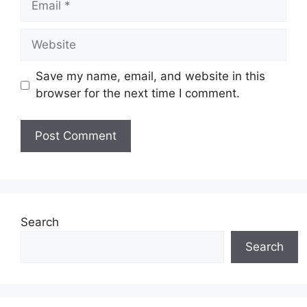
Website
Save my name, email, and website in this
browser for the next time I comment.
Search
Search