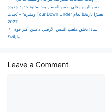
نفس اليوم وعلى نفس المسار يعد بمثابة حدود جديدة
ومثيرة” – تُحدث Tour Down Under تغييرًا تاريخيًا لعام
2027
لماذا يخلق ملعب التنس الأرضي لاعبين أكثر قوة
ولياقة؟
Leave a Comment
Comment