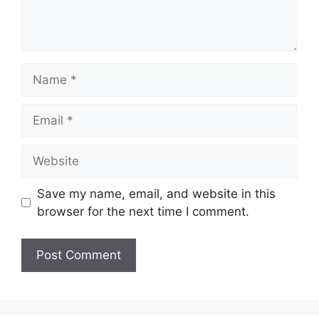
Name
Email
Website
Save my name, email, and website in this
browser for the next time I comment.