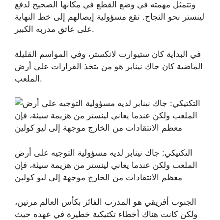
وتتمثل مهمته في وضع القطع في مكانها الصحيح لدفع
لينستر نحو النجاح. تقع مسؤولية إيصالهم إلى خط النهاية
على عاتق مدربه الكبير.
في البداية كان ستيوارت لانكستر، وفي المواسم القليلة
الماضية كان جاك نينابر هو من يتخذ القرارات على أرض
الملعب.
التكتيكي: جاك نينابر لديه مسؤولية التوجيه على أرض
الملعب ولكن عندما يعاني لينستر من هزيمة سيئة، فإن
معظم الانتقادات من الخارج موجهة إلى ليو كولين
الجنوب أفريقي هو المدرب الفائز بكأس العالم مرتين،
ولكن كانت هناك أخطاء تكتيكية خطيرة في عهده حيث