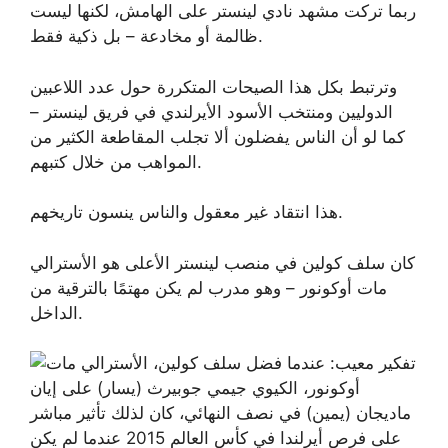
ربما تركت مشهد نادي لينستر على الهامش، لكنها ليست
ظالمة أو مخادعة – بل ذكية فقط.
وترتبط بكل هذا الصيحات المتكررة حول عدد اللاعبين
الدوليين ومنتخب الأسود الأيرلندي في فريق لينستر –
كما لو أن الناس يفضلون ألا تجلب المقاطعة الكثير من
المواهب من خلال كتبهم.
هذا انتقاد غير معقول والناس ينسون تاريخهم.
كان سلف كولين في منصب لينستر الأعلى هو الأسترالي
مات أوكونور – وهو مدرب لم يكن مهتمًا بالترقية من
الداخل.