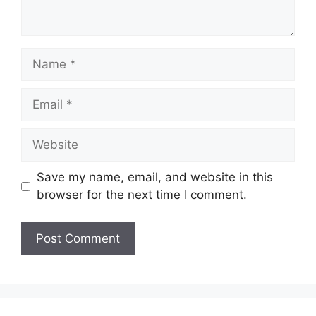
Name
Email
Website
Save my name, email, and website in this
browser for the next time I comment.