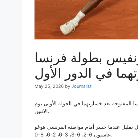
ونفيس بطولة فرنسا
هما في الدور الأول
May 25, 2026
by
Journalist
 المفتوحة بعد خسارتهما في الجولة الأولى يوم
الاثنين.
 بقليل عندما خسر أمام مواطنه الفرنسي هوغو
غاستون 6-2، 6-3، 3-6، 2-6، 6-0.