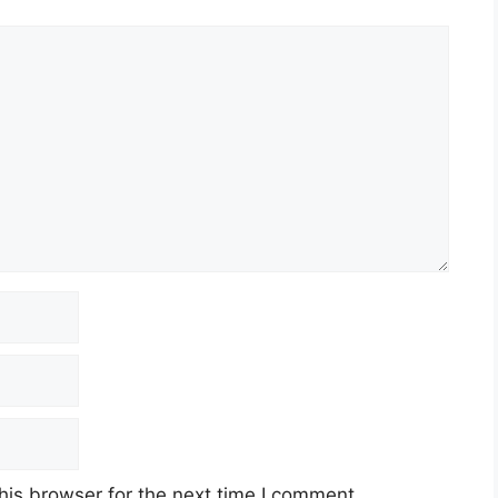
his browser for the next time I comment.