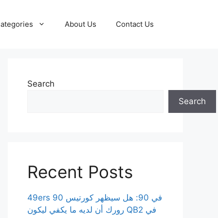
ategories
About Us
Contact Us
Search
Search
Recent Posts
49ers 90 في 90: هل سيظهر كورتيس
رورك أن لديه ما يكفي ليكون QB2 في