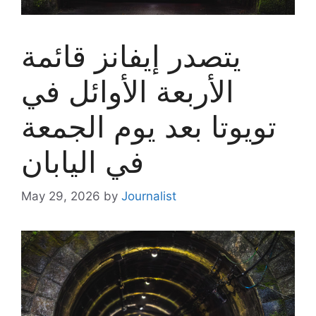
يتصدر إيفانز قائمة
الأربعة الأوائل في
تويوتا بعد يوم الجمعة
في اليابان
May 29, 2026
by
Journalist