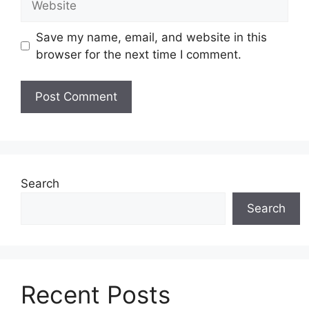
Save my name, email, and website in this
browser for the next time I comment.
Search
Search
Recent Posts