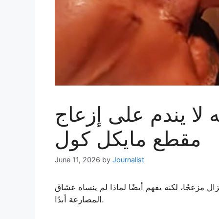
 لا يندم على إزعاج
مقطع مايكل كول
June 11, 2026
by
Journalist
ل مزعجًا، لكنه يفهم أيضًا لماذا لم ينساه عشاق
المصارعة أبدًا.