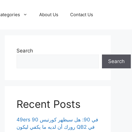
ategories
About Us
Contact Us
Search
Search
Recent Posts
49ers 90 في 90: هل سيظهر كورتيس
رورك أن لديه ما يكفي ليكون QB2 في