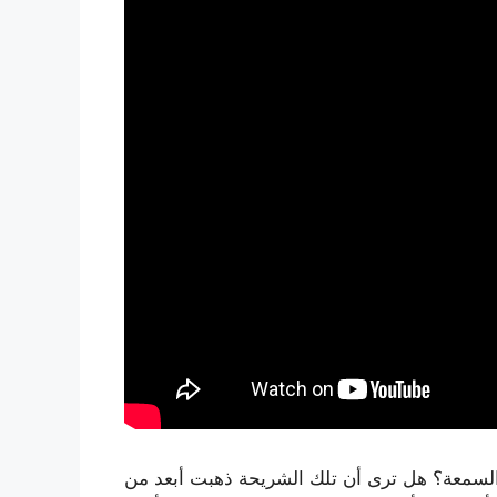
لسمعة؟ هل ترى أن تلك الشريحة ذهبت أبعد من