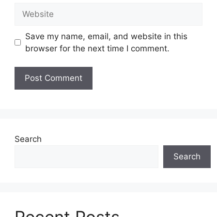
Website
Save my name, email, and website in this
browser for the next time I comment.
Search
Search