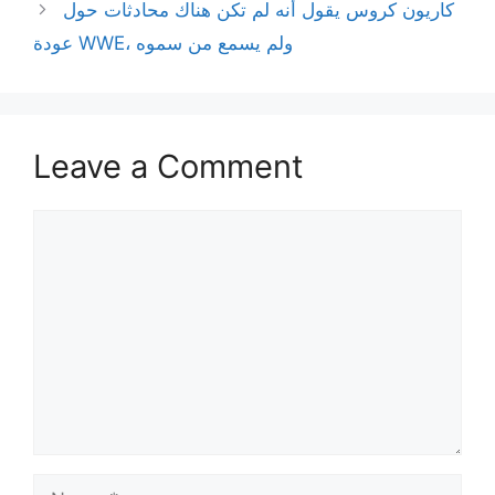
كاريون كروس يقول أنه لم تكن هناك محادثات حول
عودة WWE، ولم يسمع من سموه
Leave a Comment
Comment
Name