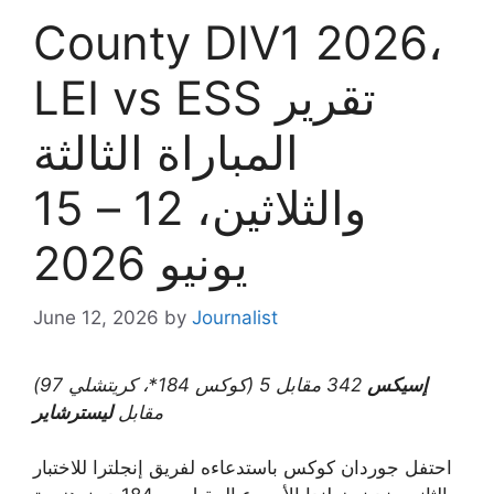
County DIV1 2026،
LEI vs ESS تقرير
المباراة الثالثة
والثلاثين، 12 – 15
يونيو 2026
June 12, 2026
by
Journalist
إسيكس
342 مقابل 5 (كوكس 184*، كريتشلي 97)
مقابل
ليسترشاير
احتفل جوردان كوكس باستدعاءه لفريق إنجلترا للاختبار