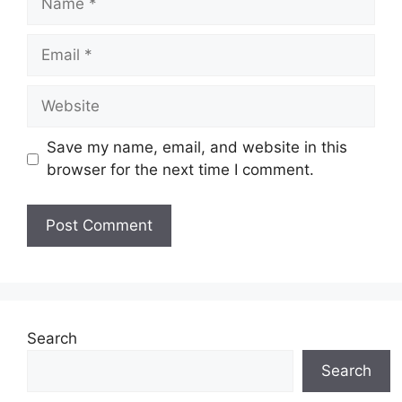
Email
Website
Save my name, email, and website in this
browser for the next time I comment.
Search
Search