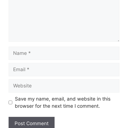
Name
Email
Website
Save my name, email, and website in this
browser for the next time I comment.