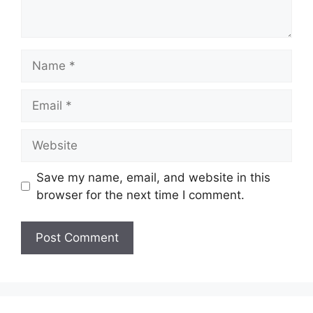
Name
Email
Website
Save my name, email, and website in this
browser for the next time I comment.