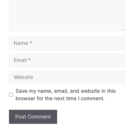
Name
Email
Website
Save my name, email, and website in this
browser for the next time I comment.