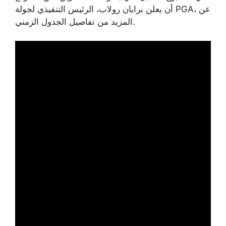
أن يعلن برايان رولاب، الرئيس التنفيذي لجولة PGA، عن
المزيد من تفاصيل الجدول الزمني.