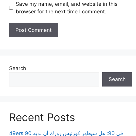
Save my name, email, and website in this
browser for the next time I comment.
Search
Search
Recent Posts
49ers 90 في 90: هل سيظهر كورتيس رورك أن لديه