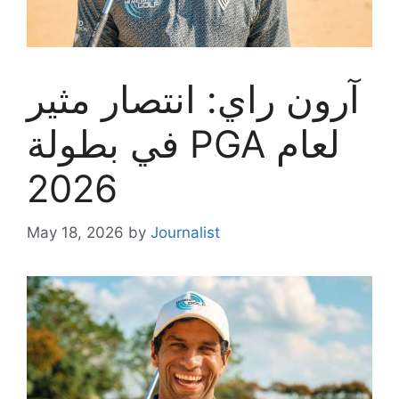
آرون راي: انتصار مثير
في بطولة PGA لعام
2026
May 18, 2026
by
Journalist