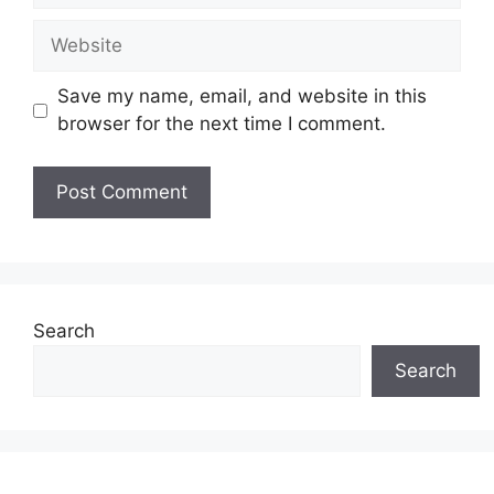
Website
Save my name, email, and website in this
browser for the next time I comment.
Search
Search