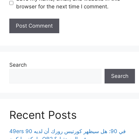
browser for the next time I comment.
Search
Search
Recent Posts
49ers 90 في 90: هل سيظهر كورتيس رورك أن لديه
ما يكفي ليكون QB2 في المستقبل؟