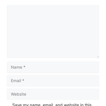
Comment
Name
Email
Website
Save my name, email, and website in this