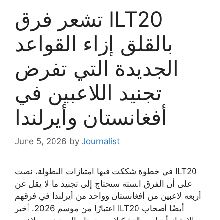
تشعر فرق ILT20
بالقلق إزاء القواعد
الجديدة التي تفرض
تجنيد اللاعبين في
أفغانستان وأيرلندا
June 5, 2026
by
Journalist
في خطوة شككت فيها امتيازات البطولة، نصت ILT20
على أن الفرق الستة ستحتاج إلى تجنيد ما لا يقل عن
أربعة لاعبين من أفغانستان وواحد من أيرلندا في فرقهم
اعتبارًا من موسم 2026. أخبر ILT20 أيضًا أصحاب