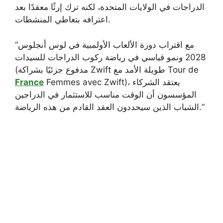
الدراجات في الولايات المتحدة، لكنه ترك إرثًا معقدًا بعد
اعترافه بتعاطي المنشطات.
“مع اقتراب دورة الألعاب الأولمبية في لوس أنجلوس
2028 ونمو قياسي في رياضة ركوب الدراجات للسيدات
(مدفوع جزئيًا بشراكة Zwift طويلة الأمد مع Tour de
Femmes avec Zwift)، يعتقد الشركاء
France
المؤسسون أن الوقت مناسب للاستثمار في الدراجين
الشباب الذين سيحددون العقد القادم من هذه الرياضة.”