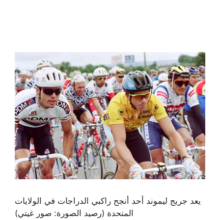
يعد جريج ليموند أحد أنجح راكبي الدراجات في الولايات
المتحدة
(رصيد الصورة: صور غيتي)