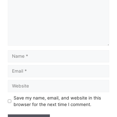
Name
Email
Website
Save my name, email, and website in this
browser for the next time I comment.