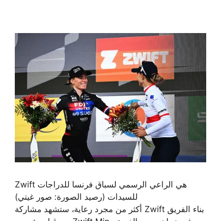
Zwift هي الراعي الرسمي لسباق فرنسا للدراجات
للسيدات
(رصيد الصورة: صور غيتي)
أكثر من مجرد رعاية، ستشهد مشاركة Zwift بناء الفريق