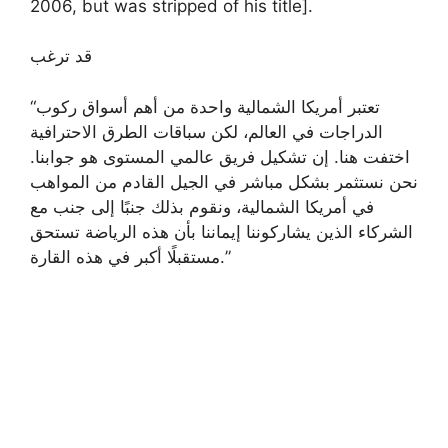
2006, but was stripped of his title].
قد ترغب
“تعتبر أمريكا الشمالية واحدة من أهم أسواق ركوب
الدراجات في العالم، لكن سباقات الطرق الاحترافية
اختفت هنا. إن تشكيل فريق عالمي المستوى هو جوابنا.
نحن نستثمر بشكل مباشر في الجيل القادم من المواهب
في أمريكا الشمالية، ونقوم بذلك جنبًا إلى جنب مع
الشركاء الذين يشاركوننا إيماننا بأن هذه الرياضة تستحق
مستقبلًا أكبر في هذه القارة.”