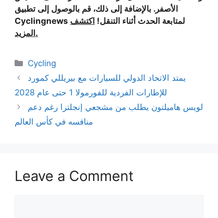
الأصفر. بالإضافة إلى ذلك، قم بالوصول إلى تطبيق
Cyclingnews لمتابعة الحدث أثناء التنقل!
اكتشف
المزيد.
Categories
Cycling
يمتد الاتحاد الدولي للسيارات مع بيريللي كمورد
للإطارات الفردية للفورمولا 1 حتى عام 2028
لويس هاميلتون يطلب من مشجعي إنجلترا رغم دعم
منافسه في كأس العالم
Leave a Comment
Comment