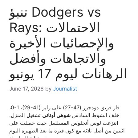
تنبؤ Dodgers vs
Rays: الاحتمالات
والإحصائيات الأخيرة
والاتجاهات وأفضل
الرهانات ليوم 17 يونيو
June 17, 2026
by
Journalist
فاز فريق دودجرز (47-27) على رايز (41-29)، 1-0،
خلف الشوط السادس
شوهي أوتاني
تشغيل المنزل.
انتزعت لوس أنجلوس المسلسل حيث حصلت على
اثنتين من أصل ثلاثة مع كون فترة ما بعد الظهيرة اليوم