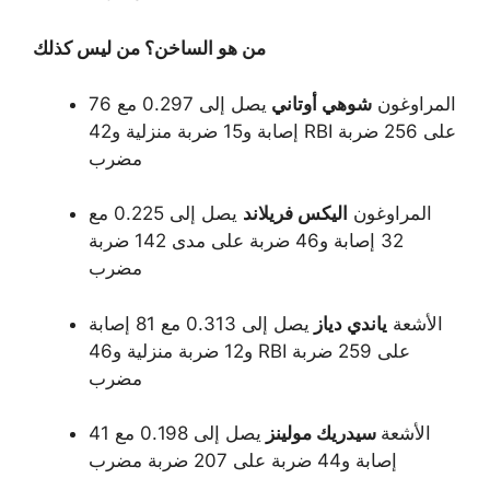
من هو الساخن؟ من ليس كذلك
المراوغون
شوهي أوتاني
يصل إلى 0.297 مع 76
إصابة و15 ضربة منزلية و42 RBI على 256 ضربة
مضرب
المراوغون
اليكس فريلاند
يصل إلى 0.225 مع
32 إصابة و46 ضربة على مدى 142 ضربة
مضرب
الأشعة
ياندي دياز
يصل إلى 0.313 مع 81 إصابة
و12 ضربة منزلية و46 RBI على 259 ضربة
مضرب
الأشعة
سيدريك مولينز
يصل إلى 0.198 مع 41
إصابة و44 ضربة على 207 ضربة مضرب