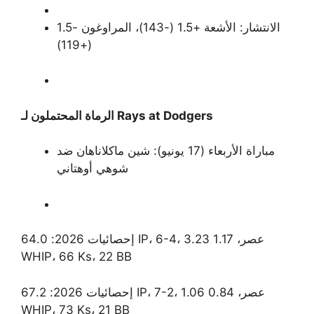
الانتشار: الأشعة +1.5 (-143)، المراوغون -1.5
(+119)
الرماة المحتملون لـ Rays at Dodgers
مباراة الأربعاء (17 يونيو): شين ماكلاناهان ضد
شوهي أوهتاني
إحصائيات 2026: 64.0 IP، 6-4، 3.23 عصر، 1.17
WHIP، 66 Ks، 22 BB
إحصائيات 2026: 67.2 IP، 7-2، 1.06 عصر، 0.84
WHIP، 73 Ks، 21 BB