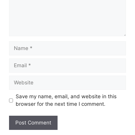
Name
Email
Website
Save my name, email, and website in this
browser for the next time I comment.