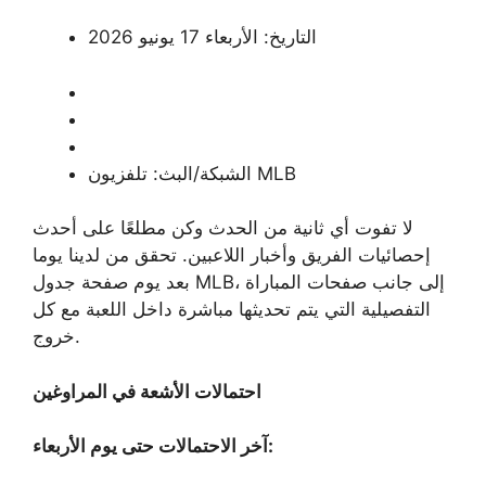
التاريخ: الأربعاء 17 يونيو 2026
الشبكة/البث: تلفزيون MLB
لا تفوت أي ثانية من الحدث وكن مطلعًا على أحدث
إحصائيات الفريق وأخبار اللاعبين. تحقق من لدينا يوما
، إلى جانب صفحات المباراة
صفحة جدول MLB
بعد يوم
التفصيلية التي يتم تحديثها مباشرة داخل اللعبة مع كل
خروج.
احتمالات الأشعة في المراوغين
آخر الاحتمالات حتى يوم الأربعاء: