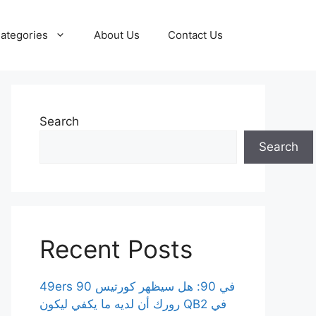
ategories
About Us
Contact Us
Search
Search
Recent Posts
49ers 90 في 90: هل سيظهر كورتيس
رورك أن لديه ما يكفي ليكون QB2 في