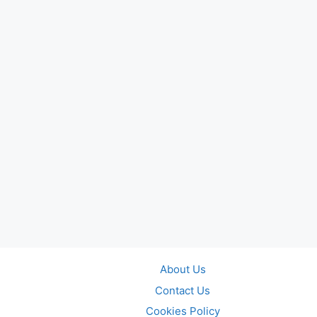
About Us
Contact Us
Cookies Policy