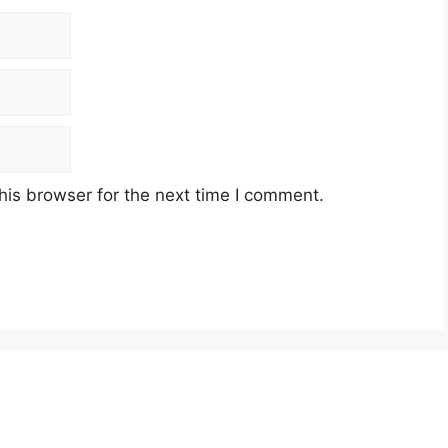
his browser for the next time I comment.