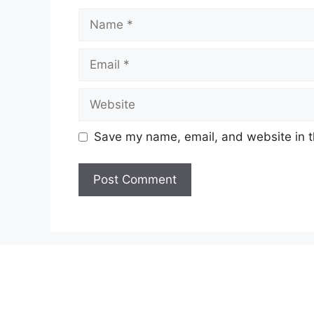
Name
Email
Website
Save my name, email, and website in t