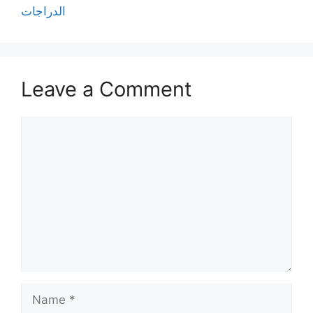
الدراجات
Leave a Comment
Comment
Name