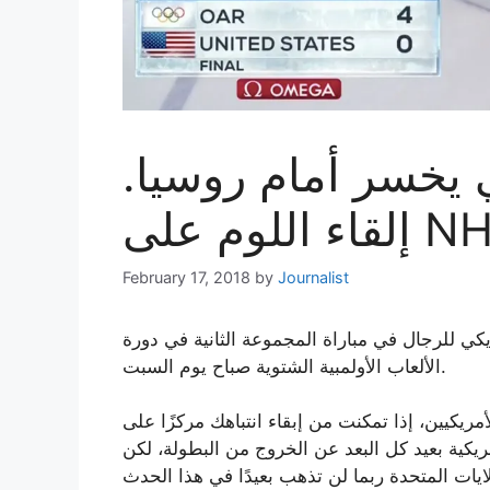
 يخسر أمام روسيا.
February 17, 2018
by
Journalist
يكي للرجال في مباراة المجموعة الثانية في دورة
الألعاب الأولمبية الشتوية صباح يوم السبت.
ظهر الأمريكيين، إذا تمكنت من إبقاء انتباهك مركزًا على
مريكية بعيد كل البعد عن الخروج من البطولة، لكن