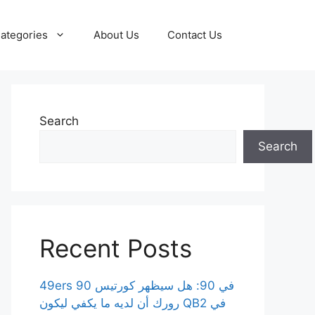
ategories
About Us
Contact Us
Search
Search
Recent Posts
49ers 90 في 90: هل سيظهر كورتيس
رورك أن لديه ما يكفي ليكون QB2 في