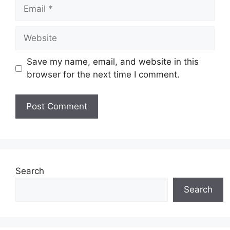
Email
Website
Save my name, email, and website in this
browser for the next time I comment.
Search
Search