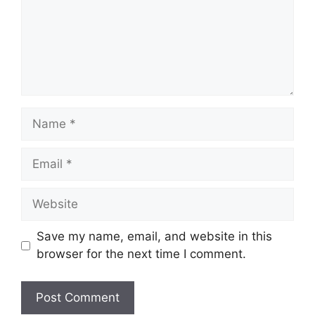
Name
Email
Website
Save my name, email, and website in this
browser for the next time I comment.