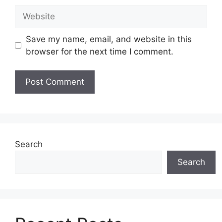
Website
Save my name, email, and website in this
browser for the next time I comment.
Search
Search