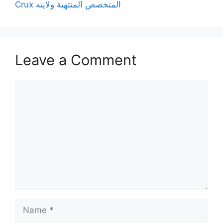
Crux المتخصص المنتهية ولايته
Leave a Comment
Comment
Name