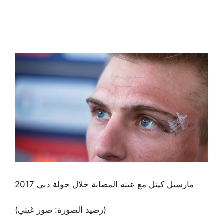
مارسيل كيتل مع عينه المصابة خلال جولة دبي 2017
(رصيد الصورة: صور غيتي)