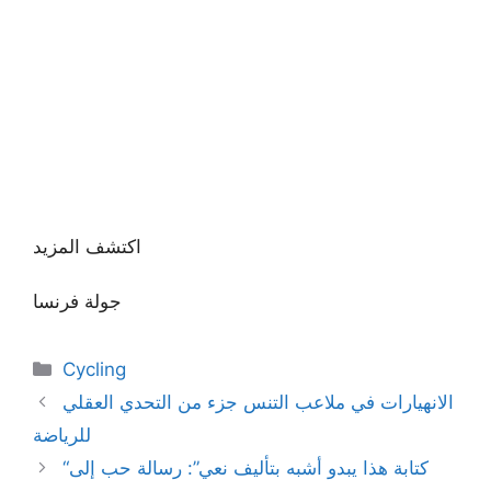
اكتشف المزيد
جولة فرنسا
Categories
Cycling
الانهيارات في ملاعب التنس جزء من التحدي العقلي
للرياضة
“كتابة هذا يبدو أشبه بتأليف نعي”: رسالة حب إلى