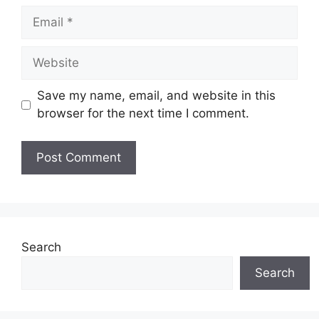
Email
Website
Save my name, email, and website in this
browser for the next time I comment.
Search
Search