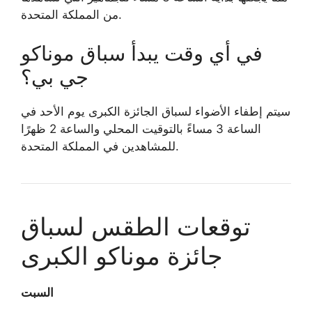
من المملكة المتحدة.
في أي وقت يبدأ سباق موناكو
جي بي؟
سيتم إطفاء الأضواء لسباق الجائزة الكبرى يوم الأحد في
الساعة 3 مساءً بالتوقيت المحلي والساعة 2 ظهرًا
للمشاهدين في المملكة المتحدة.
توقعات الطقس لسباق
جائزة موناكو الكبرى
السبت