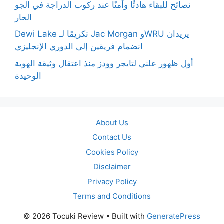
نصائح للبقاء هادئًا وآمنًا عند ركوب الدراجة في الجو
الحار
Dewi Lake تكريمًا لـ Jac Morgan وWRU يريدان
انضمام فريقين إلى الدوري الإنجليزي
أول ظهور علني لتايجر وودز منذ اعتقال وثيقة الهوية
الوحيدة
About Us
Contact Us
Cookies Policy
Disclaimer
Privacy Policy
Terms and Conditions
© 2026 Tocuki Review
• Built with
GeneratePress