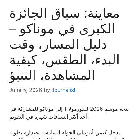
معاينة: سباق الجائزة
الكبرى في موناكو –
دليل المسار، وقت
البدء، الطقس، كيفية
المشاهدة، التنبؤ
June 5, 2026
by
Journalist
يتجه موسم 2026 للفورمولا 1 إلى موناكو للمشاركة في
أحد أكثر السباقات شهرة في التقويم.
يدخل كيمي أنتونيلي الجولة السادسة بصدارة بطولة