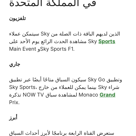
في المملكة المتحدة
تلفزيون
سيتمكن عملاء Sky الذين لديهم الباقة ذات الصلة من
Sports
مشاهدة الحدث الرائع يوم الأحد على Sky
Main Event وSky Sports F1.
جاري
سيكون السباق متاحًا أيضًا عبر تطبيق Sky Go وتطبيق
Sky Sports، بينما يمكن للعملاء من خارج Sky شراء
Grand
تذكرة NOW TV لمشاهدة سباق Monaco
Prix.
أبرز
ستعرض القناة الرابعة برنامجًا لأبرز أحداث السباق