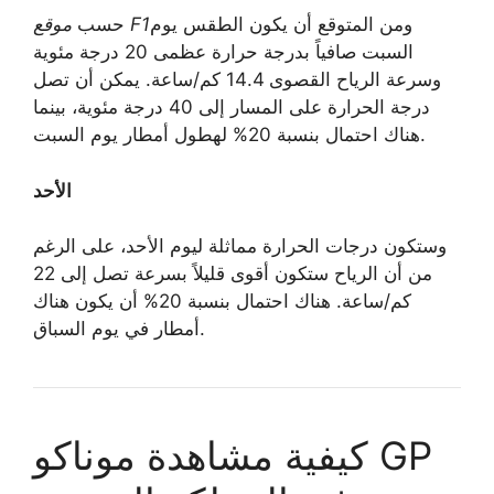
ومن المتوقع أن يكون الطقس يوم
موقع F1
حسب
السبت صافياً بدرجة حرارة عظمى 20 درجة مئوية
وسرعة الرياح القصوى 14.4 كم/ساعة. يمكن أن تصل
درجة الحرارة على المسار إلى 40 درجة مئوية، بينما
هناك احتمال بنسبة 20% لهطول أمطار يوم السبت.
الأحد
وستكون درجات الحرارة مماثلة ليوم الأحد، على الرغم
من أن الرياح ستكون أقوى قليلاً بسرعة تصل إلى 22
كم/ساعة. هناك احتمال بنسبة 20% أن يكون هناك
أمطار في يوم السباق.
كيفية مشاهدة موناكو GP