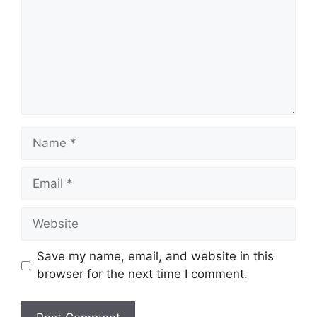
Name
Email
Website
Save my name, email, and website in this
browser for the next time I comment.