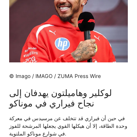
© Imago / IMAGO / ZUMA Press Wire
لوكلير وهاميلتون يهدفان إلى
نجاح فيراري في موناكو
في حين أن فيراري قد تتخلف عن مرسيدس في معركة
وحدة الطاقة، إلا أن هيكلها القوي يجعلها المرشحة للفوز
في شوارع موناكو الملتوية.