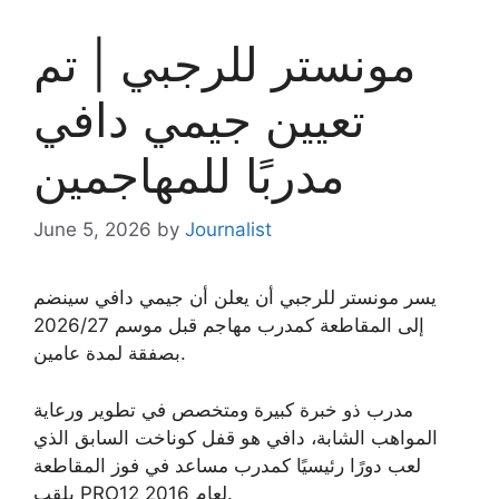
مونستر للرجبي | تم
تعيين جيمي دافي
مدربًا للمهاجمين
June 5, 2026
by
Journalist
يسر مونستر للرجبي أن يعلن أن جيمي دافي سينضم
إلى المقاطعة كمدرب مهاجم قبل موسم 2026/27
بصفقة لمدة عامين.
مدرب ذو خبرة كبيرة ومتخصص في تطوير ورعاية
المواهب الشابة، دافي هو قفل كوناخت السابق الذي
لعب دورًا رئيسيًا كمدرب مساعد في فوز المقاطعة
بلقب PRO12 لعام 2016.