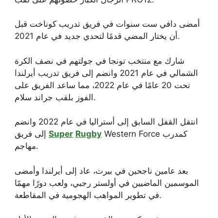
أمضى دافي ست سنوات في فريق تدريب كوناخت قبل
أن يختار المضي قدمًا لتحدي جديد في عام 2021.
شارك مع منتخب تونجا في جولتهم في نصف الكرة
الشمالي في عام 2021 وانضم إلى فريق تدريب أيرلندا
تحت 20 عامًا في عام 2022، مما ساعد الفريق على
الفوز بلقب جراند سلام.
انتقل القفل السابق إلى أستراليا في عام 2022 وانضم
Western Force كمدرب
Rugby
Super
إلى فريق
مهاجم.
بعد عامين ناجحين في بيرث، عاد إلى أيرلندا وأمضى
الموسمين الماضيين في أولستر رجبي، ولعب دورًا مهمًا
في تطوير المواهب الهجومية في المقاطعة.