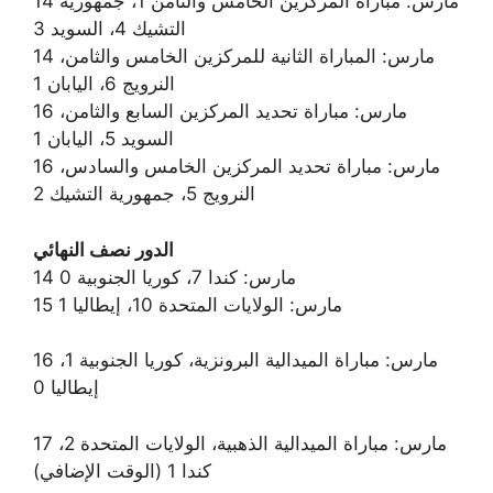
14 مارس: مباراة المركزين الخامس والثامن 1، جمهورية
التشيك 4، السويد 3
14 مارس: المباراة الثانية للمركزين الخامس والثامن،
النرويج 6، اليابان 1
16 مارس: مباراة تحديد المركزين السابع والثامن،
السويد 5، اليابان 1
16 مارس: مباراة تحديد المركزين الخامس والسادس،
النرويج 5، جمهورية التشيك 2
الدور نصف النهائي
14 مارس: كندا 7، كوريا الجنوبية 0
15 مارس: الولايات المتحدة 10، إيطاليا 1
16 مارس: مباراة الميدالية البرونزية، كوريا الجنوبية 1،
إيطاليا 0
17 مارس: مباراة الميدالية الذهبية، الولايات المتحدة 2،
كندا 1 (الوقت الإضافي)