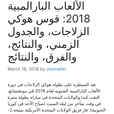
الألعاب البارالمبية
2018: قوس هوكي
الزلاجات، والجدول
الزمني، والنتائج،
والفرق، والنتائج
March 18, 2018
by
Journalist
بعد السيطرة على بطولة هوكي الزلاجات في دورة
الألعاب البارالمبية الشتوية لعام 2018 في بيونغتشانغ،
التقت كندا والولايات المتحدة في مباراة بطولة مثيرة
في وقت متأخر من ليلة السبت (صباح الأحد في كوريا
الجنوبية). فاز فريق الولايات المتحدة الأمريكية بنتيجة 2-