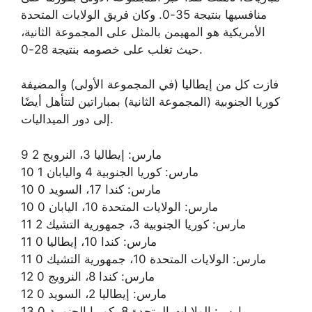
منافسيها بنتيجة 35-0. وكان فريق الولايات المتحدة
الأمريكية هو المهيمن بالمثل على المجموعة الثانية،
حيث تغلب على خصومه بنتيجة 28-0.
فازت كل من إيطاليا (في المجموعة الأولى) والمضيفة
كوريا الجنوبية (المجموعة الثانية) بمباراتين لتتأهل أيضًا
إلى دور الميداليات.
9 مارس: إيطاليا 3، النرويج 2
10 مارس: كوريا الجنوبية 4 واليابان 1
10 مارس: كندا 17، السويد 0
10 مارس: الولايات المتحدة 10، اليابان 0
11 مارس: كوريا الجنوبية 3، جمهورية التشيك 2
11 مارس: كندا 10، إيطاليا 0
11 مارس: الولايات المتحدة 10، جمهورية التشيك 0
12 مارس: كندا 8، النرويج 0
12 مارس: إيطاليا 2، السويد 0
13 مارس: الولايات المتحدة 8، كوريا الجنوبية 0