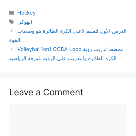
Categories
Hockey
Tags
الهوكي
الدرس الأول لتعليم لاعبي الكرة الطائرة هو وضعيات
القوة!
Volleyball1on1 OODA Loop مخطط تدريب رؤية
الكرة الطائرة والتدريب على الرؤية للورقة الرياضية
Leave a Comment
Comment