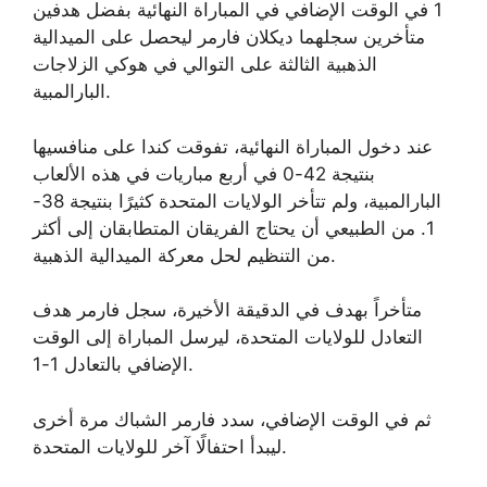
1 في الوقت الإضافي في المباراة النهائية بفضل هدفين
متأخرين سجلهما ديكلان فارمر ليحصل على الميدالية
الذهبية الثالثة على التوالي في هوكي الزلاجات
البارالمبية.
عند دخول المباراة النهائية، تفوقت كندا على منافسيها
بنتيجة 42-0 في أربع مباريات في هذه الألعاب
البارالمبية، ولم تتأخر الولايات المتحدة كثيرًا بنتيجة 38-
1. من الطبيعي أن يحتاج الفريقان المتطابقان إلى أكثر
من التنظيم لحل معركة الميدالية الذهبية.
متأخراً بهدف في الدقيقة الأخيرة، سجل فارمر هدف
التعادل للولايات المتحدة، ليرسل المباراة إلى الوقت
الإضافي بالتعادل 1-1.
ثم في الوقت الإضافي، سدد فارمر الشباك مرة أخرى
ليبدأ احتفالًا آخر للولايات المتحدة.